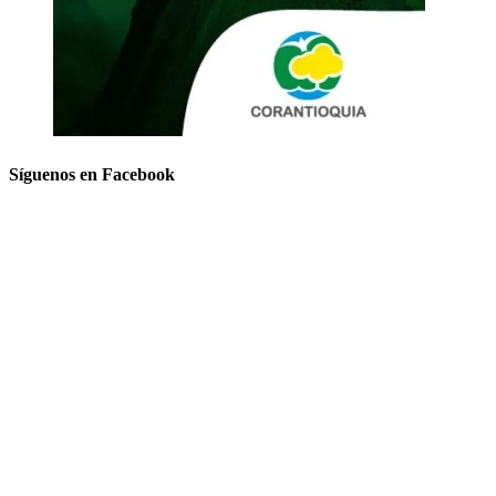
Síguenos en Facebook