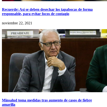
Recuerde: Así se deben desechar los tapabocas de forma
responsable, para evitar focos de contagio
noviembre 22, 2021
Minsalud toma medidas tras aumento de casos de fiebre
amarilla