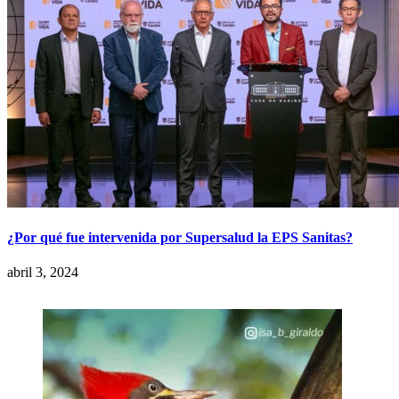
¿Por qué fue intervenida por Supersalud la EPS Sanitas?
abril 3, 2024