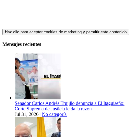
Haz clic para aceptar cookies de marketing y permitir este contenido
Mensajes recientes
Senador Carlos Andrés Trujillo denuncia a El Itaguiseño:
Corte Suprema de Justicia le da la razón
Jul 31, 2026
|
No categoría