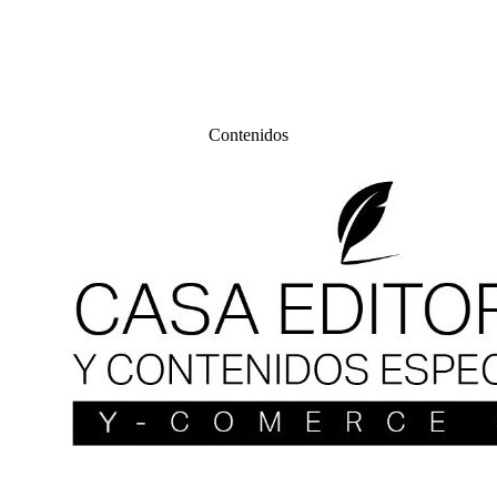
Contenidos