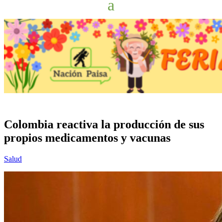
Colombia reactiva la producción de sus
propios medicamentos y vacunas
Salud