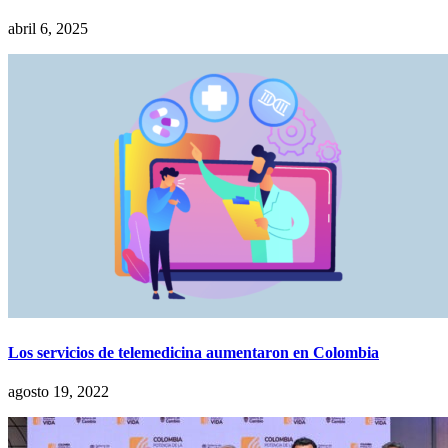
abril 6, 2025
Los servicios de telemedicina aumentaron en Colombia
agosto 19, 2022