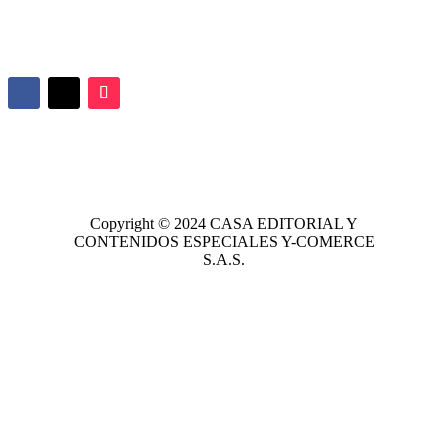
Copyright © 2024
CASA EDITORIAL
Y
CONTENIDOS ESPECIALES Y-COMERCE
S.A.S.