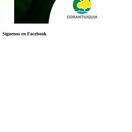
Síguenos en Facebook