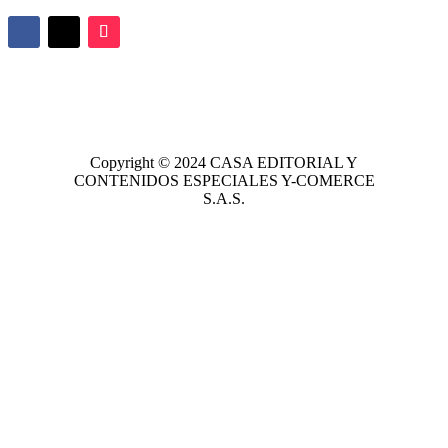
Copyright © 2024
CASA EDITORIAL
Y
CONTENIDOS ESPECIALES Y-COMERCE
S.A.S.