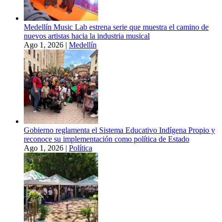
Medellín Music Lab estrena serie que muestra el camino de
nuevos artistas hacia la industria musical
Ago 1, 2026
|
Medellín
Gobierno reglamenta el Sistema Educativo Indígena Propio y
reconoce su implementación como política de Estado
Ago 1, 2026
|
Política