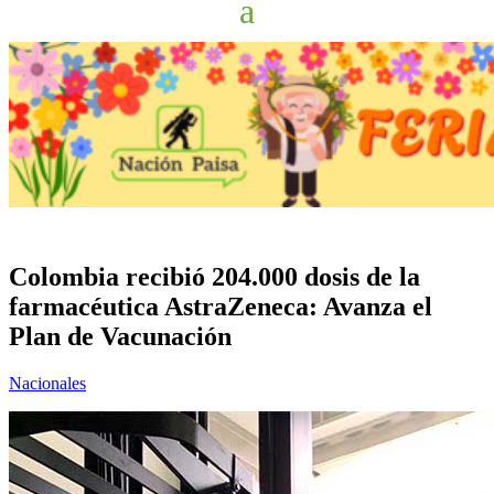
Colombia recibió 204.000 dosis de la
farmacéutica AstraZeneca: Avanza el
Plan de Vacunación
Nacionales