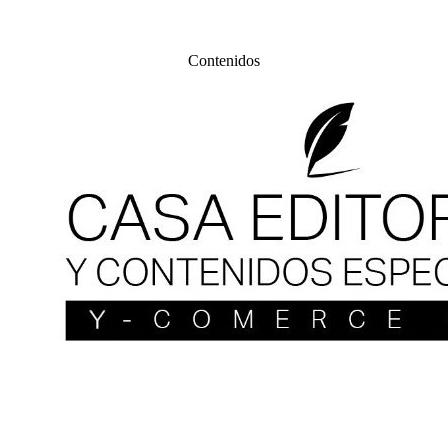
Contenidos