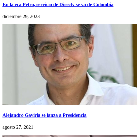
En la era Petro, servicio de Directv se va de Colombia
diciembre 29, 2023
Alejandro Gaviria se lanza a Presidencia
agosto 27, 2021