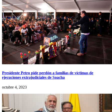
Presidente Petro pide perdón a familias de víctimas de
ejecuciones extrajudiciales de Soacha
octubre 4, 2023