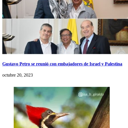
Gustavo Petro se reunió con embajadores de Israel y Palestina
octubre 20, 2023