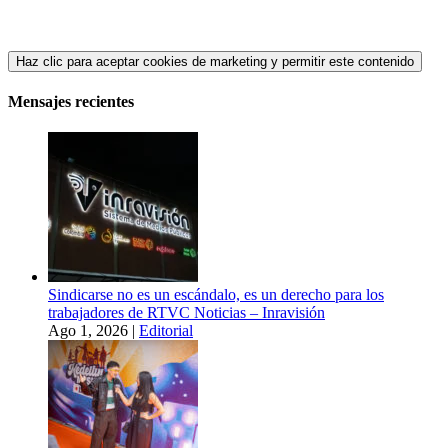
Haz clic para aceptar cookies de marketing y permitir este contenido
Mensajes recientes
Sindicarse no es un escándalo, es un derecho para los
trabajadores de RTVC Noticias – Inravisión
Ago 1, 2026
|
Editorial