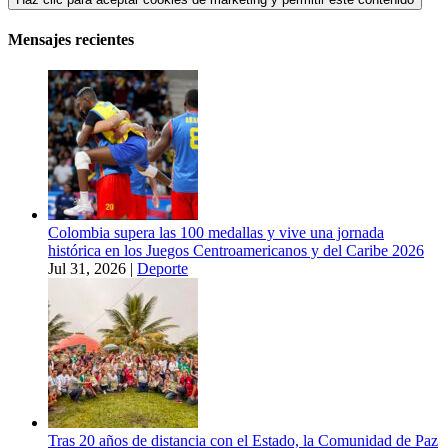
Mensajes recientes
Colombia supera las 100 medallas y vive una jornada
histórica en los Juegos Centroamericanos y del Caribe 2026
Jul 31, 2026
|
Deporte
Tras 20 años de distancia con el Estado, la Comunidad de Paz