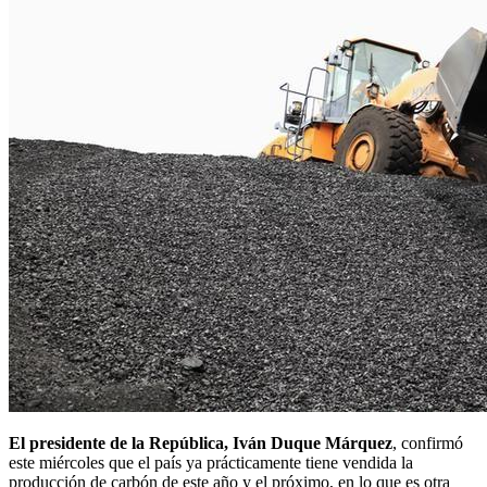
El presidente de la República, Iván Duque Márquez
, confirmó
este miércoles que el país ya prácticamente tiene vendida la
producción de carbón de este año y el próximo, en lo que es otra