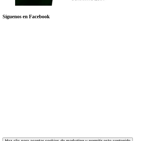
Síguenos en Facebook
Haz clic para aceptar cookies de marketing y permitir este contenido