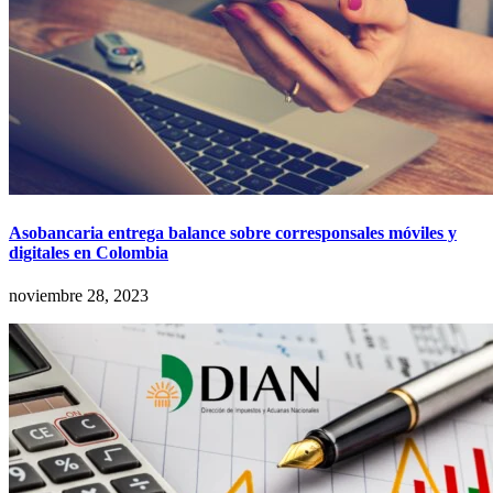
Asobancaria entrega balance sobre corresponsales móviles y
digitales en Colombia
noviembre 28, 2023