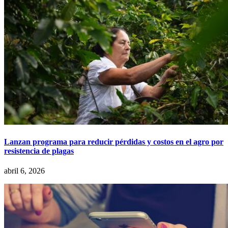
Lanzan programa para reducir pérdidas y costos en el agro por
resistencia de plagas
abril 6, 2026