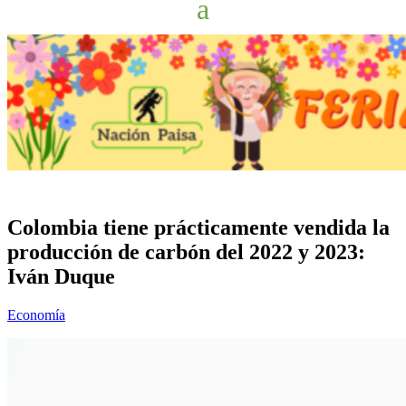
Colombia tiene prácticamente vendida la
producción de carbón del 2022 y 2023:
Iván Duque
Economía