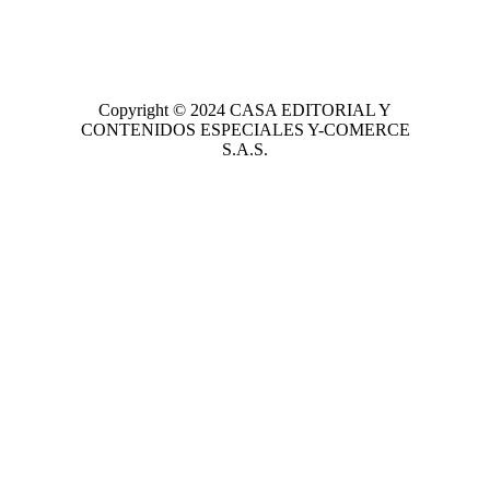
Copyright © 2024
CASA EDITORIAL
Y
CONTENIDOS ESPECIALES Y-COMERCE
S.A.S.