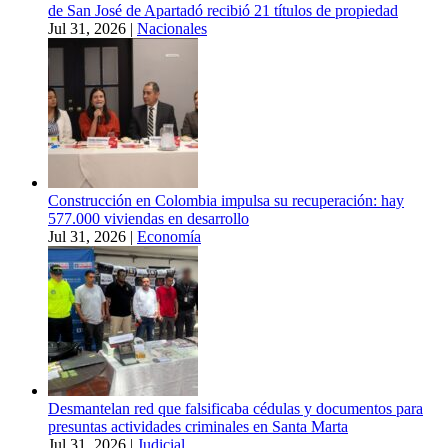
de San José de Apartadó recibió 21 títulos de propiedad
Jul 31, 2026
|
Nacionales
Construcción en Colombia impulsa su recuperación: hay
577.000 viviendas en desarrollo
Jul 31, 2026
|
Economía
Desmantelan red que falsificaba cédulas y documentos para
presuntas actividades criminales en Santa Marta
Jul 31, 2026
|
Judicial