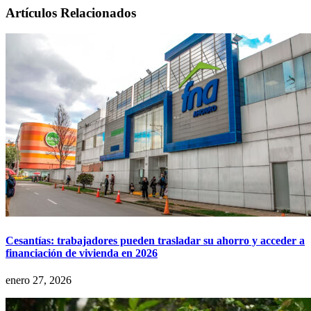
Artículos Relacionados
Cesantías: trabajadores pueden trasladar su ahorro y acceder a
financiación de vivienda en 2026
enero 27, 2026