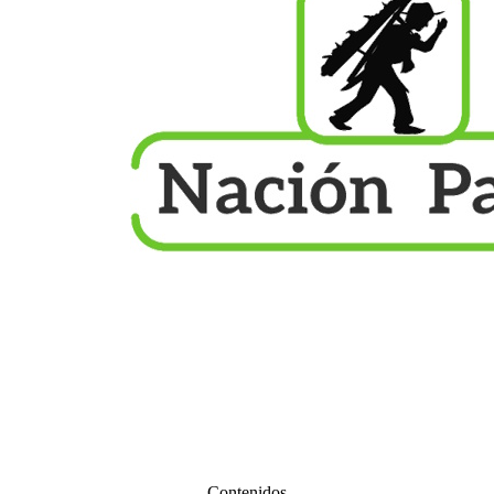
Contenidos