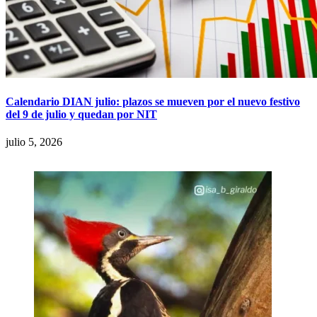
Calendario DIAN julio: plazos se mueven por el nuevo festivo
del 9 de julio y quedan por NIT
julio 5, 2026