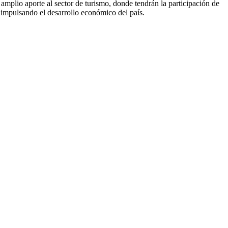
amplio aporte al sector de turismo, donde tendrán la participación de
impulsando el desarrollo económico del país.