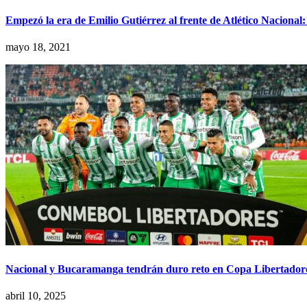
Empezó la era de Emilio Gutiérrez al frente de Atlético Naciona
mayo 18, 2021
Nacional y Bucaramanga tendrán duro reto en Copa Libertador
abril 10, 2025