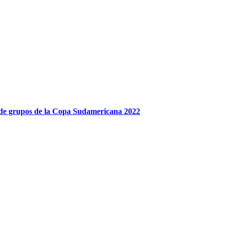
se de grupos de la Copa Sudamericana 2022