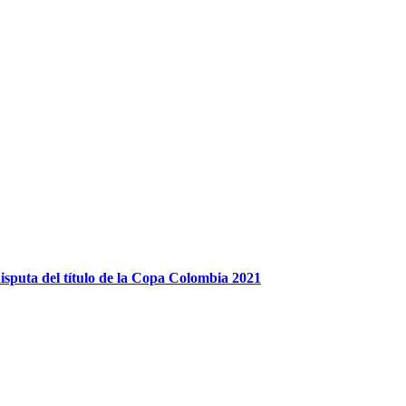
 disputa del título de la Copa Colombia 2021