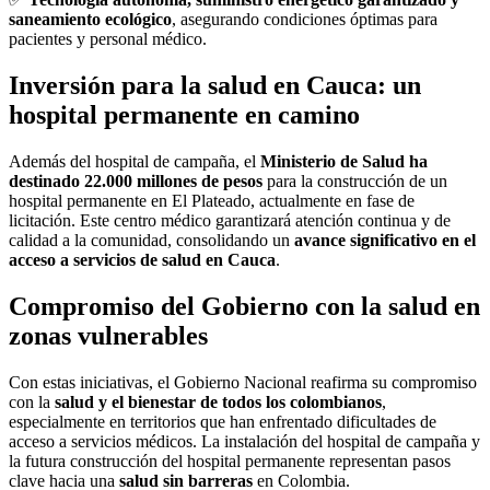
saneamiento ecológico
, asegurando condiciones óptimas para
pacientes y personal médico.
Inversión para la salud en Cauca: un
hospital permanente en camino
Además del hospital de campaña, el
Ministerio de Salud ha
destinado 22.000 millones de pesos
para la construcción de un
hospital permanente en El Plateado, actualmente en fase de
licitación. Este centro médico garantizará atención continua y de
calidad a la comunidad, consolidando un
avance significativo en el
acceso a servicios de salud en Cauca
.
Compromiso del Gobierno con la salud en
zonas vulnerables
Con estas iniciativas, el Gobierno Nacional reafirma su compromiso
con la
salud y el bienestar de todos los colombianos
,
especialmente en territorios que han enfrentado dificultades de
acceso a servicios médicos. La instalación del hospital de campaña y
la futura construcción del hospital permanente representan pasos
clave hacia una
salud sin barreras
en Colombia.