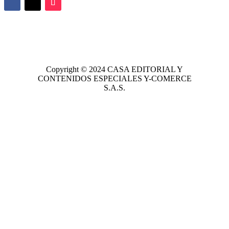
Copyright © 2024
CASA EDITORIAL
Y
CONTENIDOS ESPECIALES Y-COMERCE
S.A.S.