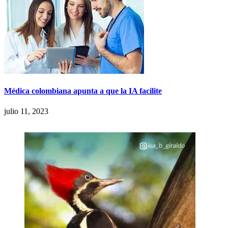
Médica colombiana apunta a que la IA facilite
julio 11, 2023