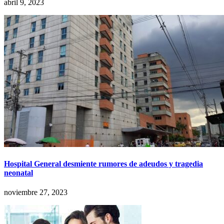
abril 9, 2023
Hospital General desmiente rumores de adeudos y tragedia
neonatal
noviembre 27, 2023