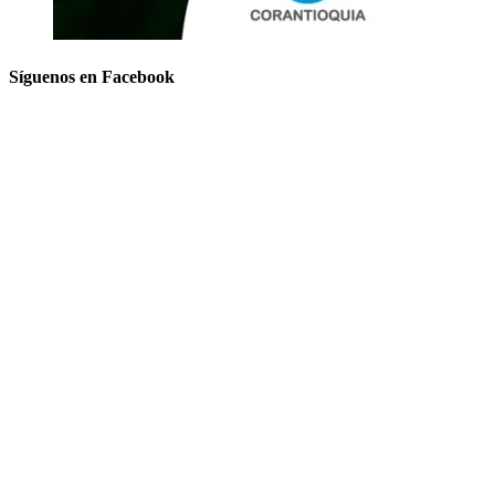
Síguenos en Facebook