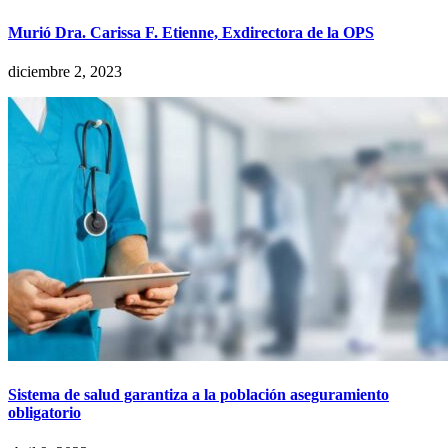
Murió Dra. Carissa F. Etienne, Exdirectora de la OPS
diciembre 2, 2023
Sistema de salud garantiza a la población aseguramiento
obligatorio