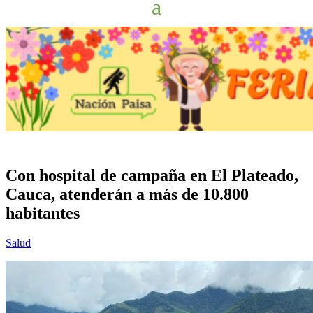
Con hospital de campaña en El Plateado,
Cauca, atenderán a más de 10.800
habitantes
Salud