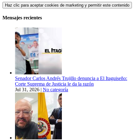
Haz clic para aceptar cookies de marketing y permitir este contenido
Mensajes recientes
Senador Carlos Andrés Trujillo denuncia a El Itaguiseño:
Corte Suprema de Justicia le da la razón
Jul 31, 2026
|
No categoría