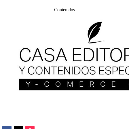
Contenidos