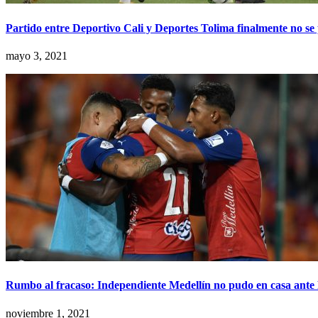
Partido entre Deportivo Cali y Deportes Tolima finalmente no se 
mayo 3, 2021
Rumbo al fracaso: Independiente Medellín no pudo en casa ante P
noviembre 1, 2021