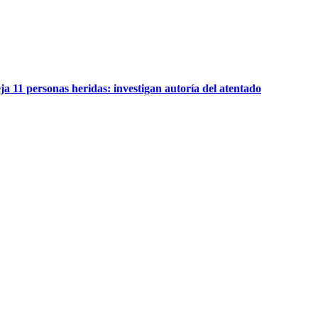
a 11 personas heridas: investigan autoría del atentado