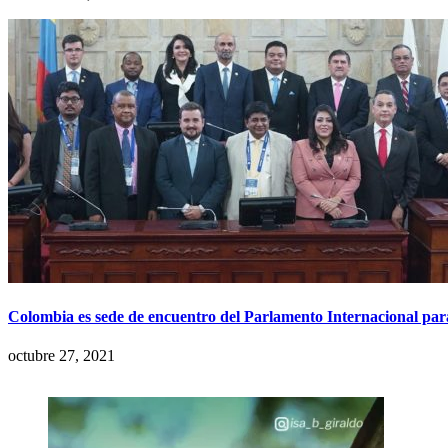
Colombia es sede de encuentro del Parlamento Internacional para
octubre 27, 2021