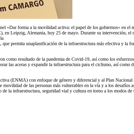
nel «Dar forma a la movilidad activa: el papel de los gobiernos» en el 
 en Leipzig, Alemania, hoy 25 de mayo. Durante su intervención, el 
la
 que permita unaplanificación de la infraestructura más efectiva y la fo
eron como resultado de la pandemia de Covid-19, así como los esfuerzos
jorar las aceras y expandir la infraestructura para el ciclismo, así como 
 Activa (ENMA) con enfoque de género y diferencial y al Plan Nacional
 movilidad de las personas más vulnerables en la vía y a los desafíos 
de la infraestructura, seguridad vial y cultura en torno a los modos de 