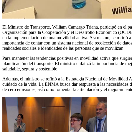
El Ministro de Transporte, William Camargo Triana, participó en el pa
Organización para la Cooperación y el Desarrollo Económico (OCDE),
en la implementación de una movilidad activa. Así mismo, se refirió a 
importancia de contar con un sistema nacional de recolección de datos,
realidades sociales e identidades de las personas que se movilizan.
Para mantener las tendencias positivas en movilidad activa que surgi
planificación del transporte. El ministro enfatizó la importancia de me
saludable, segura y sostenible
Además, el ministro se refirió a la Estrategia Nacional de Movilidad
cuidado de la vida. La ENMA busca dar respuesta a las necesidades de
de cero emisiones; así como fomentar la articulación y el mejoramiento 