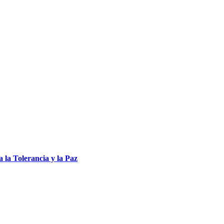
 la Tolerancia y la Paz