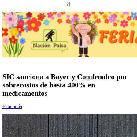
SIC sanciona a Bayer y Comfenalco por
sobrecostos de hasta 400% en
medicamentos
Economía