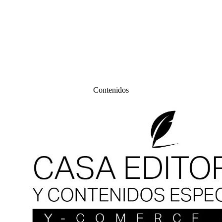
Contenidos