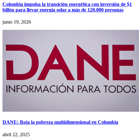
Colombia impulsa la transición energética con inversión de $1
billón para llevar energía solar a más de 120.000 personas
junio 19, 2026
DANE: Baja la pobreza multidimensional en Colombia
abril 22, 2025