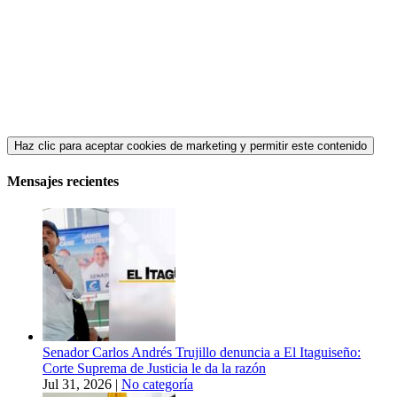
Haz clic para aceptar cookies de marketing y permitir este contenido
Mensajes recientes
Senador Carlos Andrés Trujillo denuncia a El Itaguiseño:
Corte Suprema de Justicia le da la razón
Jul 31, 2026
|
No categoría