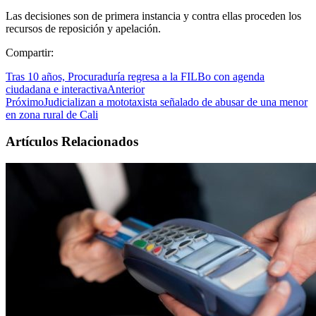
Las decisiones son de primera instancia y contra ellas proceden los
recursos de reposición y apelación.
Compartir:
Tras 10 años, Procuraduría regresa a la FILBo con agenda
ciudadana e interactiva
Anterior
Próximo
Judicializan a mototaxista señalado de abusar de una menor
en zona rural de Cali
Artículos Relacionados