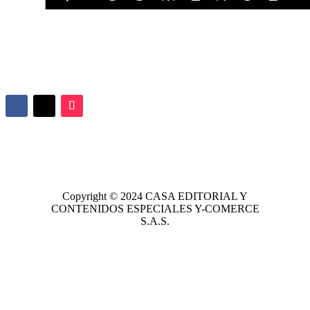
Copyright © 2024
CASA EDITORIAL
Y
CONTENIDOS ESPECIALES Y-COMERCE
S.A.S.