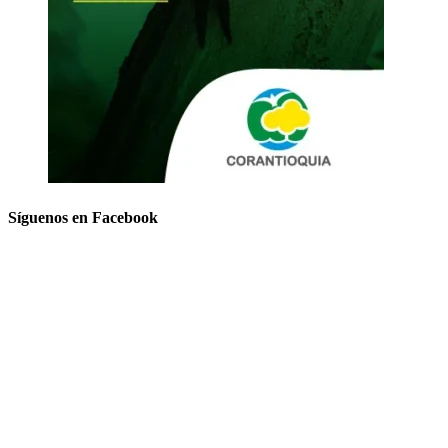
Síguenos en Facebook