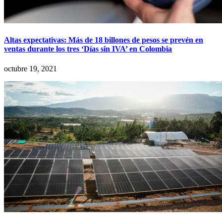
Altas expectativas: Más de 18 billones de pesos se prevén en
ventas durante los tres ‘Días sin IVA’ en Colombia
octubre 19, 2021