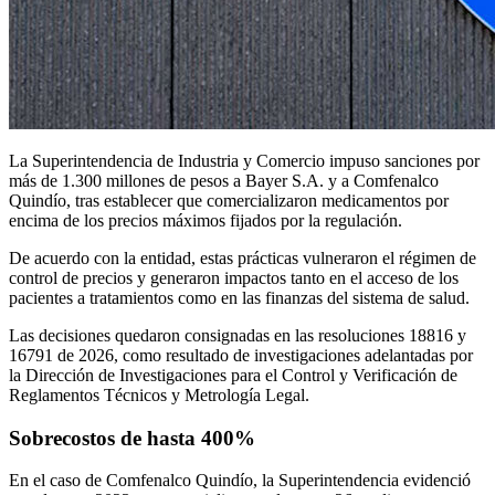
La
Superintendencia de Industria y Comercio
impuso sanciones por
más de 1.300 millones de pesos a
Bayer S.A.
y a
Comfenalco
Quindío
, tras establecer que comercializaron medicamentos por
encima de los precios máximos fijados por la regulación.
De acuerdo con la entidad, estas prácticas vulneraron el régimen de
control de precios y generaron impactos tanto en el acceso de los
pacientes a tratamientos como en las finanzas del sistema de salud.
Las decisiones quedaron consignadas en las resoluciones 18816 y
16791 de 2026, como resultado de investigaciones adelantadas por
la Dirección de Investigaciones para el Control y Verificación de
Reglamentos Técnicos y Metrología Legal.
Sobrecostos de hasta 400%
En el caso de Comfenalco Quindío, la Superintendencia evidenció