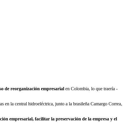
eso de reorganización empresarial
en Colombia, lo que traería -
 en la central hidroeléctrica, junto a la brasileña Camargo Correa,
ón empresarial, facilitar la preservación de la empresa y el