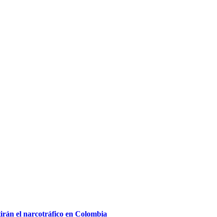
irán el narcotráfico en Colombia