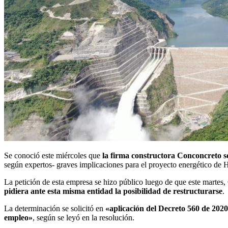
Se conoció este miércoles que
la firma constructora Conconcreto so
según expertos- graves implicaciones para el proyecto energético de Hi
La petición de esta empresa se hizo público luego de que este martes,
pidiera ante esta misma entidad la posibilidad de restructurarse
.
La determinación se solicitó en
«aplicación del Decreto 560 de 2020
empleo»
, según se leyó en la resolución.