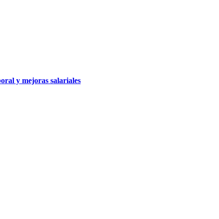
oral y mejoras salariales