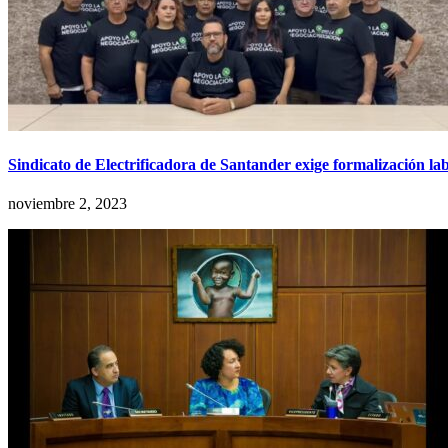
Sindicato de Electrificadora de Santander exige formalización lab
noviembre 2, 2023