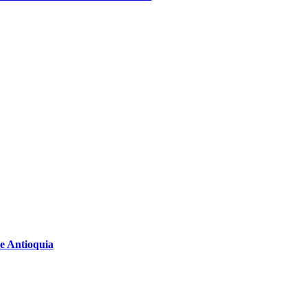
e Antioquia