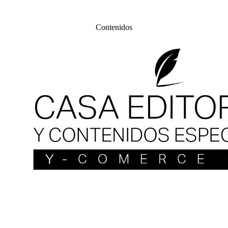
Contenidos