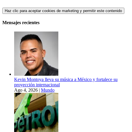
Haz clic para aceptar cookies de marketing y permitir este contenido
Mensajes recientes
Kevin Montoya lleva su música a México y fortalece su
proyección internacional
Ago 4, 2026
|
Mundo