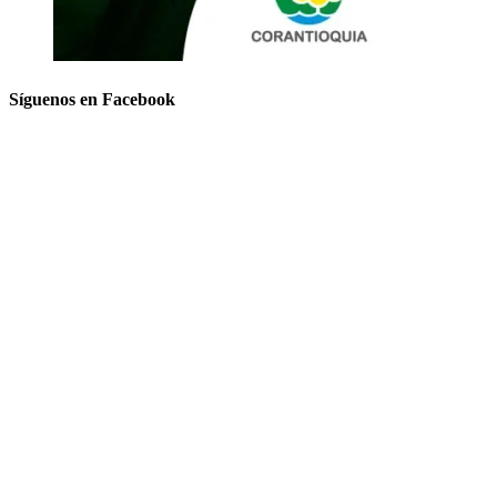
Síguenos en Facebook