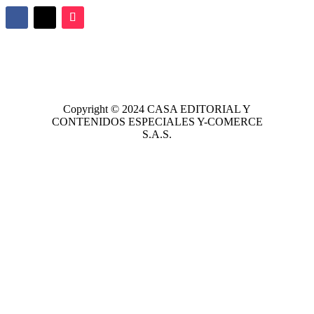
Copyright © 2024
CASA EDITORIAL
Y
CONTENIDOS ESPECIALES Y-COMERCE
S.A.S.