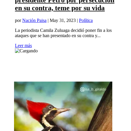
presidente Petro por persecución
en su contra, teme por su vida
por
Nación Paisa
|
May 31, 2023
|
Política
La periodista Camila Zuluaga decidió poner fin a los
ataques que se han presentado en su contra y...
Leer más