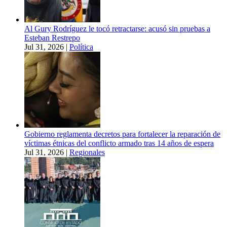
Al Gury Rodríguez le tocó retractarse: acusó sin pruebas a
Esteban Restrepo
Jul 31, 2026
|
Política
Gobierno reglamenta decretos para fortalecer la reparación de
víctimas étnicas del conflicto armado tras 14 años de espera
Jul 31, 2026
|
Regionales