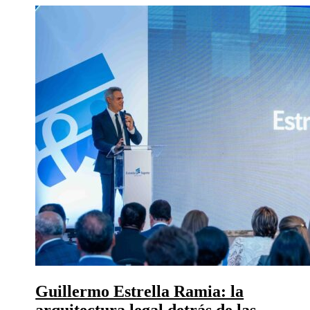
Guillermo Estrella Ramia: la