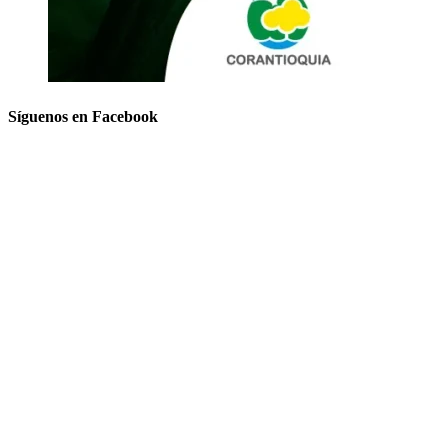
Síguenos en Facebook