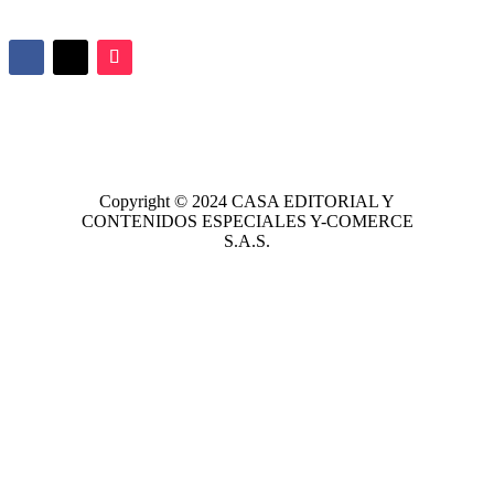
Copyright © 2024
CASA EDITORIAL
Y
CONTENIDOS ESPECIALES Y-COMERCE
S.A.S.