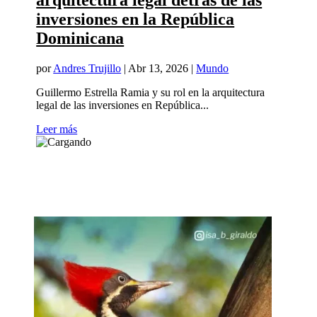
arquitectura legal detrás de las
inversiones en la República
Dominicana
por
Andres Trujillo
|
Abr 13, 2026
|
Mundo
Guillermo Estrella Ramia y su rol en la arquitectura
legal de las inversiones en República...
Leer más