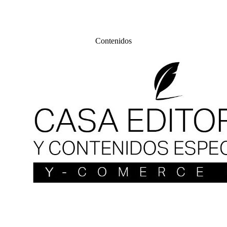
Contenidos