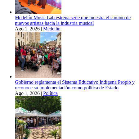
Medellín Music Lab estrena serie que muestra el camino de
nuevos artistas hacia la industria musical
Ago 1, 2026
|
Medellín
Gobierno reglamenta el Sistema Educativo Indígena Propio y
reconoce su implementación como política de Estado
Ago 1, 2026
|
Política