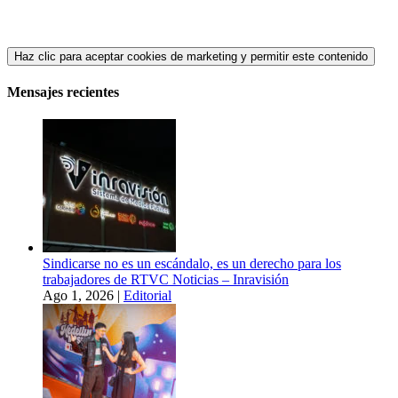
Haz clic para aceptar cookies de marketing y permitir este contenido
Mensajes recientes
Sindicarse no es un escándalo, es un derecho para los
trabajadores de RTVC Noticias – Inravisión
Ago 1, 2026
|
Editorial