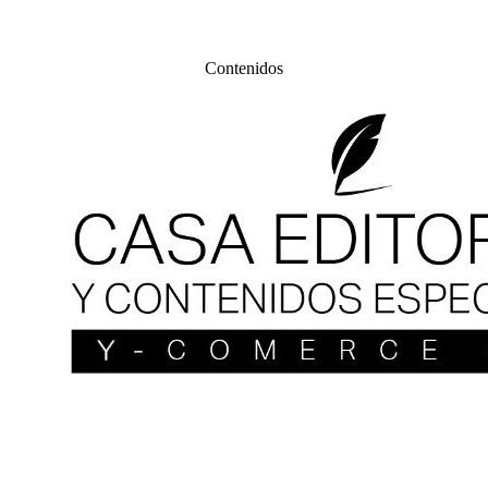
Contenidos