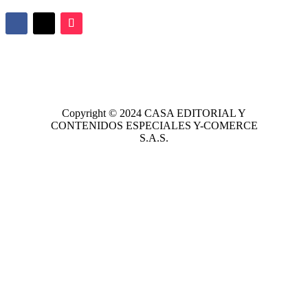
Copyright © 2024
CASA EDITORIAL
Y
CONTENIDOS ESPECIALES Y-COMERCE
S.A.S.