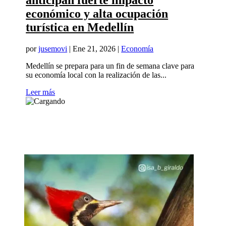
anticipan fuerte impacto
económico y alta ocupación
turística en Medellín
por
jusemovi
|
Ene 21, 2026
|
Economía
Medellín se prepara para un fin de semana clave para
su economía local con la realización de las...
Leer más