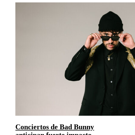
Conciertos de Bad Bunny