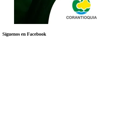
Síguenos en Facebook