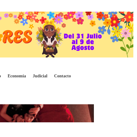
o
Economía
Judicial
Contacto