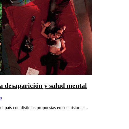
 desaparición y salud mental
to
l país con distintas propuestas en sus historias...