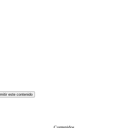
mitir este contenido
Contenidos