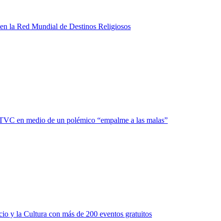
s en la Red Mundial de Destinos Religiosos
 RTVC en medio de un polémico “empalme a las malas”
ercio y la Cultura con más de 200 eventos gratuitos