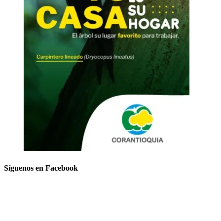
Síguenos en Facebook