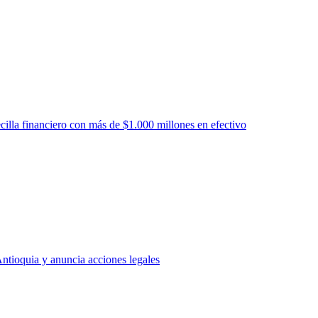
cilla financiero con más de $1.000 millones en efectivo
Antioquia y anuncia acciones legales