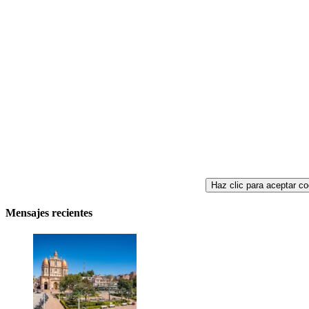
Haz clic para aceptar co
Mensajes recientes