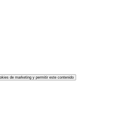
okies de marketing y permitir este contenido