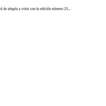
rá de alegría y color con la edición número 25...