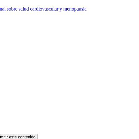
onal sobre salud cardiovascular y menopausia
mitir este contenido