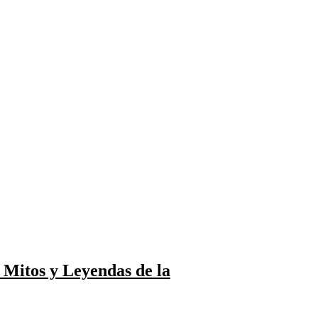
e Mitos y Leyendas de la