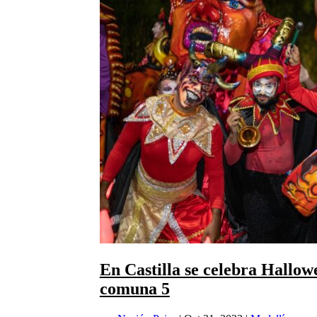
En Castilla se celebra Hallow
comuna 5