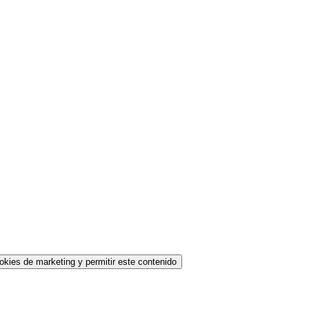
okies de marketing y permitir este contenido