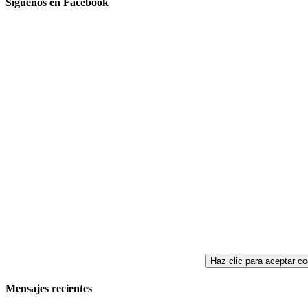
Síguenos en Facebook
Haz clic para aceptar co
Mensajes recientes