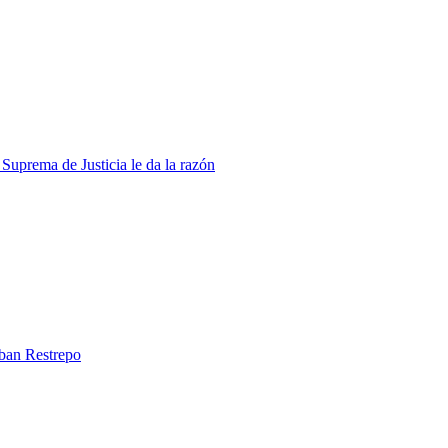
Suprema de Justicia le da la razón
eban Restrepo