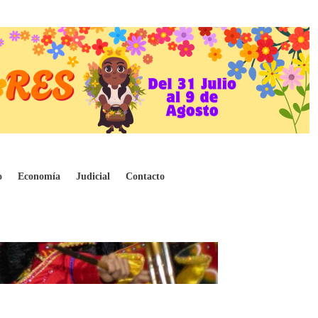
o
Economía
Judicial
Contacto