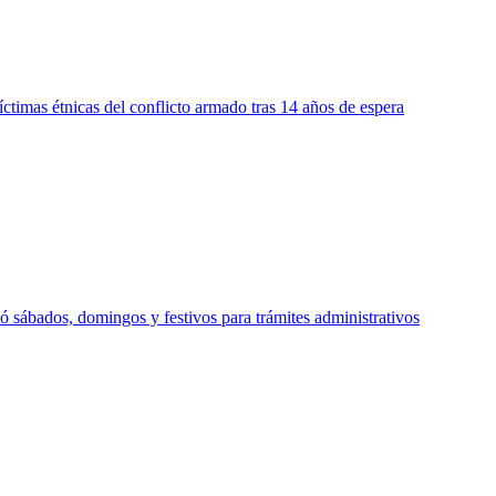
íctimas étnicas del conflicto armado tras 14 años de espera
sábados, domingos y festivos para trámites administrativos