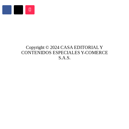
Copyright © 2024
CASA EDITORIAL
Y
CONTENIDOS ESPECIALES Y-COMERCE
S.A.S.