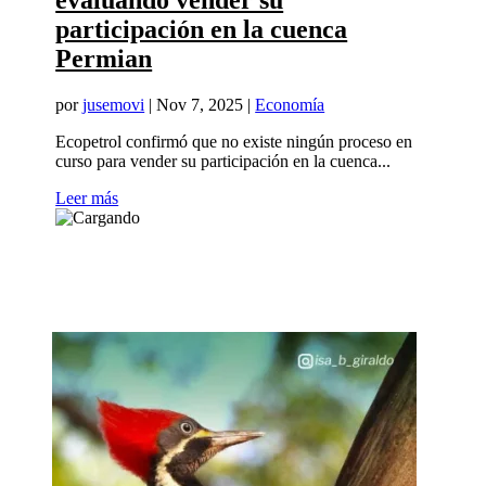
evaluando vender su
participación en la cuenca
Permian
por
jusemovi
|
Nov 7, 2025
|
Economía
Ecopetrol confirmó que no existe ningún proceso en
curso para vender su participación en la cuenca...
Leer más