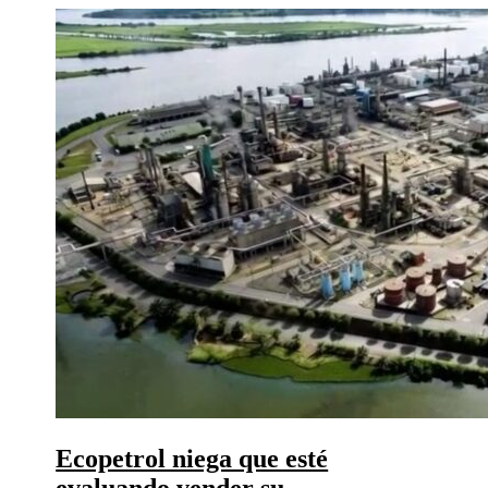
Ecopetrol niega que esté