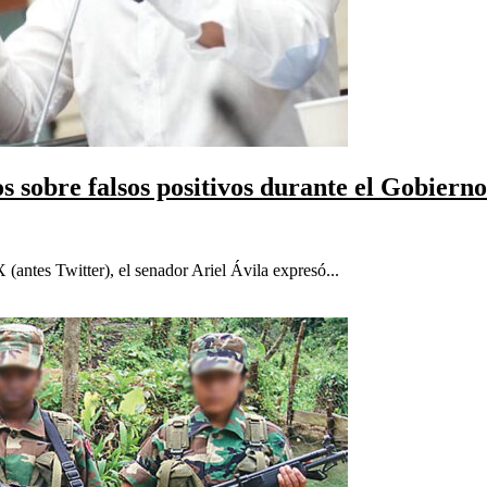
os sobre falsos positivos durante el Gobiern
(antes Twitter), el senador Ariel Ávila expresó...