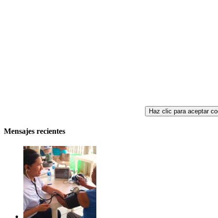
Haz clic para aceptar co
Mensajes recientes