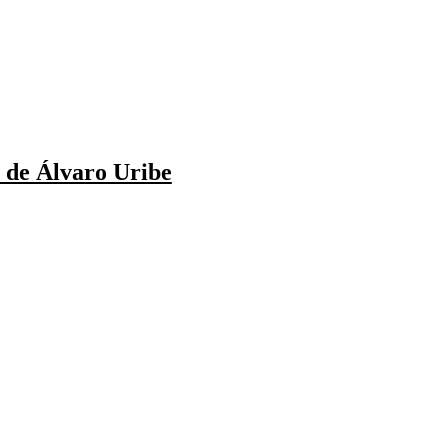
o de Álvaro Uribe