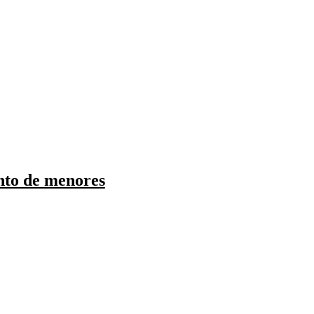
nto de menores