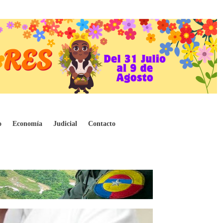
o
Economía
Judicial
Contacto