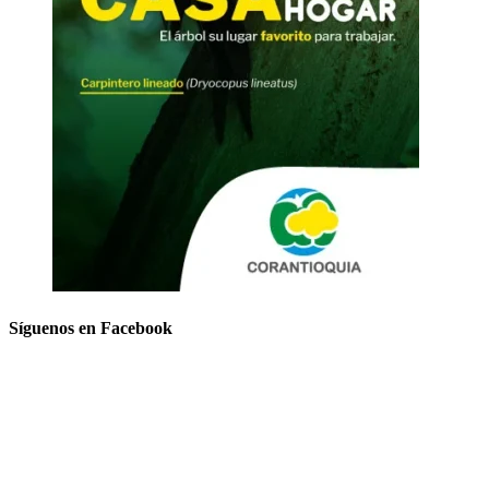
Síguenos en Facebook