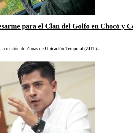
esarme para el Clan del Golfo en Chocó y 
a la creación de Zonas de Ubicación Temporal (ZUT)...