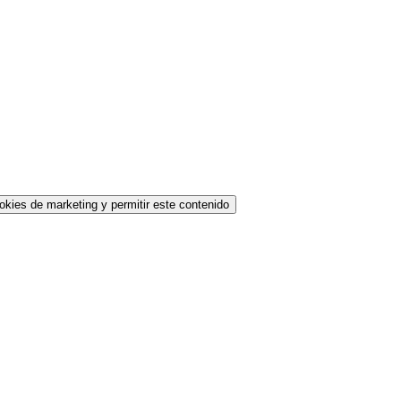
okies de marketing y permitir este contenido