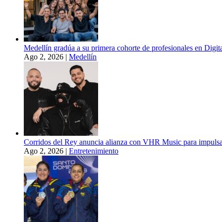
Medellín gradúa a su primera cohorte de profesionales en Digital
Ago 2, 2026
|
Medellín
Corridos del Rey anuncia alianza con VHR Music para impulsar 
Ago 2, 2026
|
Entretenimiento