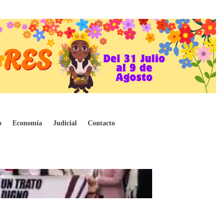
o
Economía
Judicial
Contacto