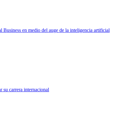
 Business en medio del auge de la inteligencia artificial
su carrera internacional