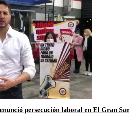
enunció persecución laboral en El Gran San