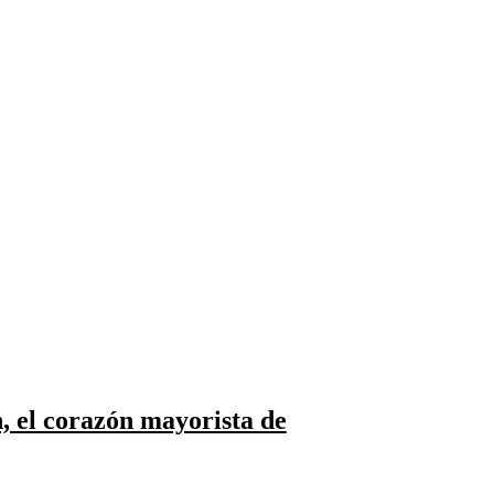
, el corazón mayorista de