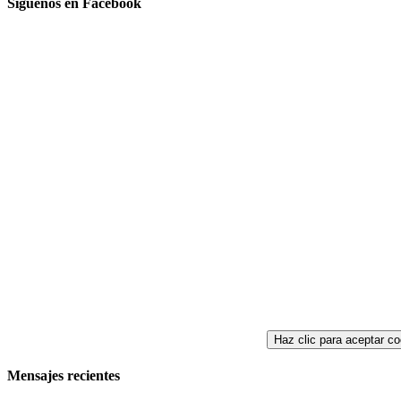
Síguenos en Facebook
Haz clic para aceptar co
Mensajes recientes