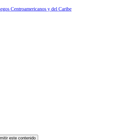
Juegos Centroamericanos y del Caribe
mitir este contenido