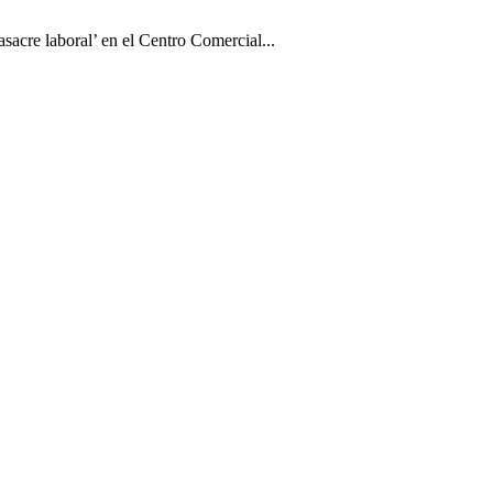
sacre laboral’ en el Centro Comercial...