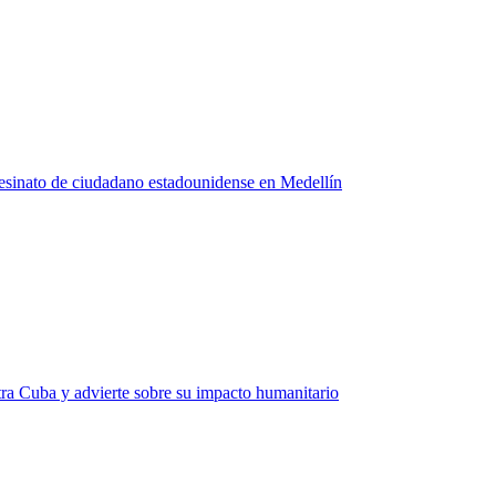
asesinato de ciudadano estadounidense en Medellín
tra Cuba y advierte sobre su impacto humanitario