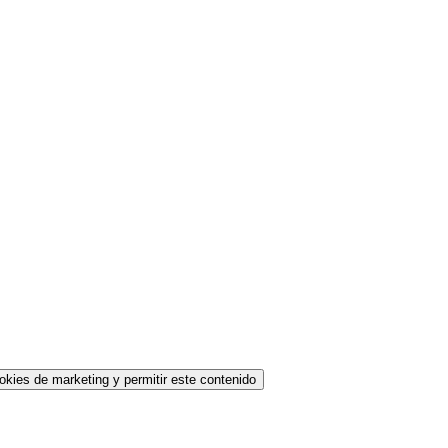
okies de marketing y permitir este contenido