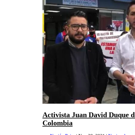
Activista Juan David Duque d
Colombia