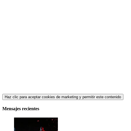
Haz clic para aceptar cookies de marketing y permitir este contenido
Mensajes recientes