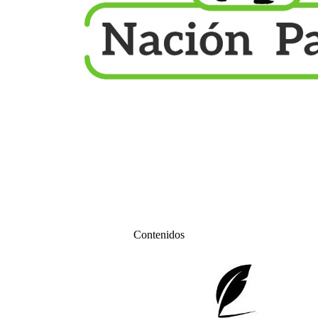
Contenidos