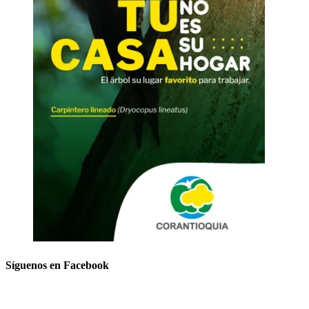
Síguenos en Facebook