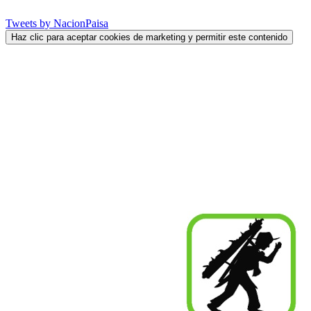
Tweets by NacionPaisa
Haz clic para aceptar cookies de marketing y permitir este contenido