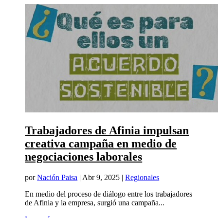
Trabajadores de Afinia impulsan
creativa campaña en medio de
negociaciones laborales
por
Nación Paisa
|
Abr 9, 2025
|
Regionales
En medio del proceso de diálogo entre los trabajadores
de Afinia y la empresa, surgió una campaña...