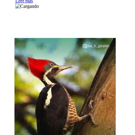
Leer más