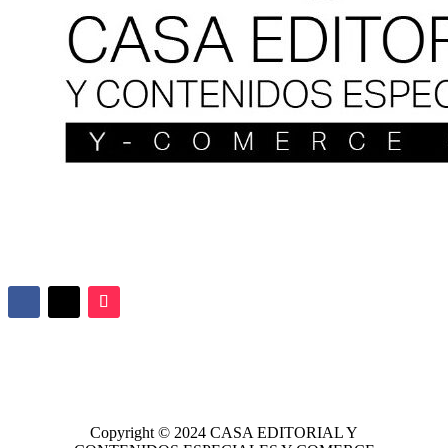
Copyright © 2024
CASA EDITORIAL
Y