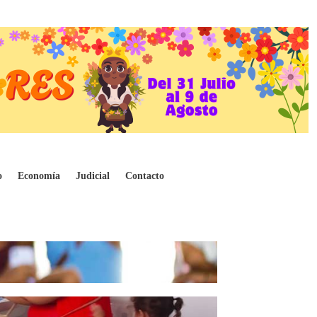
o
Economía
Judicial
Contacto