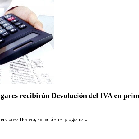
ogares recibirán Devolución del IVA en prim
na Correa Borrero, anunció en el programa...