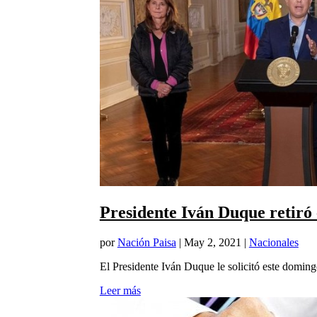
Presidente Iván Duque retiró
por
Nación Paisa
|
May 2, 2021
|
Nacionales
El Presidente Iván Duque le solicitó este domingo
Leer más