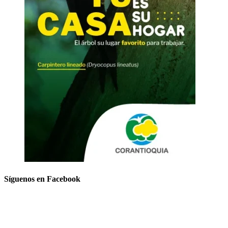
Síguenos en Facebook