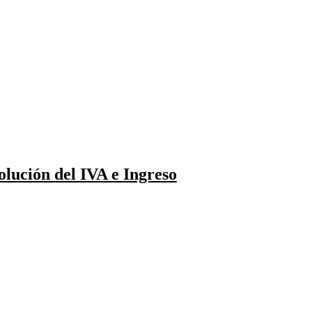
lución del IVA e Ingreso