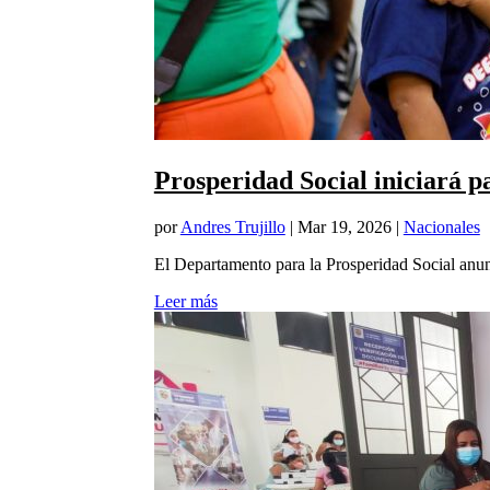
Prosperidad Social iniciará 
por
Andres Trujillo
|
Mar 19, 2026
|
Nacionales
El Departamento para la Prosperidad Social anunci
Leer más