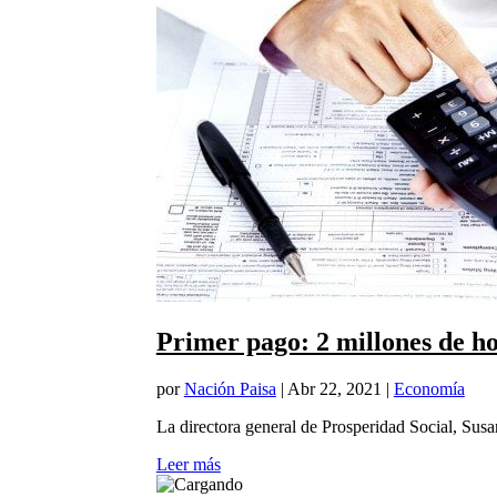
Primer pago: 2 millones de h
por
Nación Paisa
|
Abr 22, 2021
|
Economía
La directora general de Prosperidad Social, Susa
Leer más