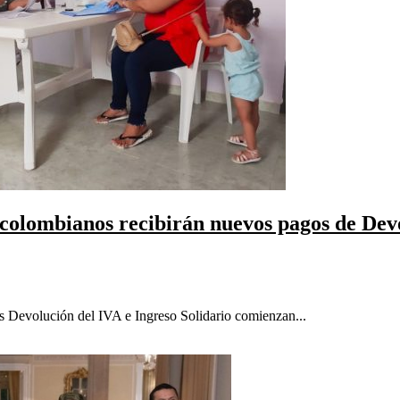
 colombianos recibirán nuevos pagos de Devo
 Devolución del IVA e Ingreso Solidario comienzan...