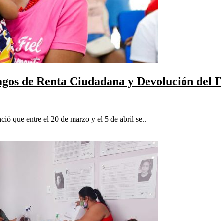
pagos de Renta Ciudadana y Devolución del 
ó que entre el 20 de marzo y el 5 de abril se...