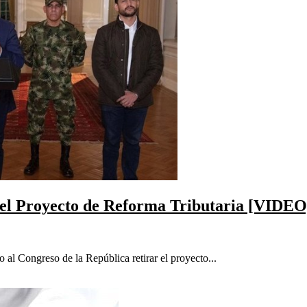
 el Proyecto de Reforma Tributaria [VIDEO
 al Congreso de la República retirar el proyecto...