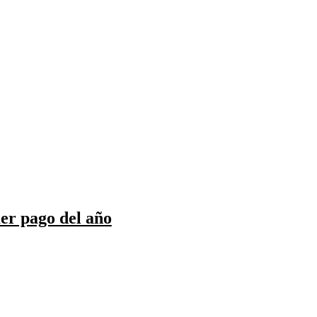
er pago del año