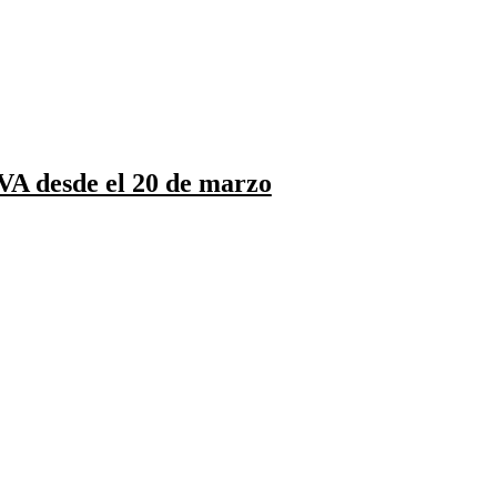
IVA desde el 20 de marzo