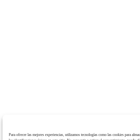
Para ofrecer las mejores experiencias, utilizamos tecnologías como las cookies para alma