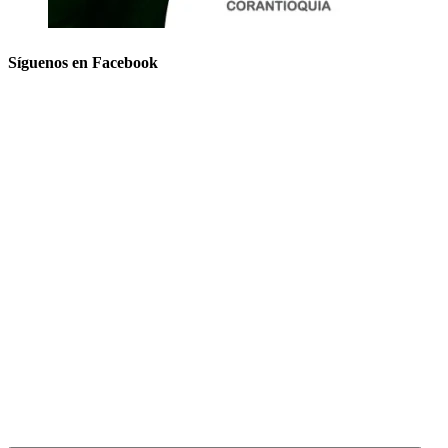
Síguenos en Facebook