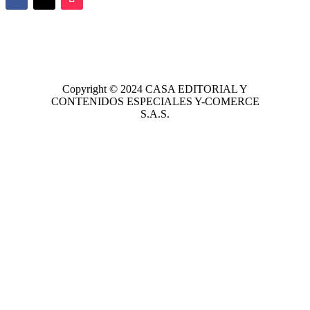
Copyright © 2024
CASA EDITORIAL
Y
CONTENIDOS ESPECIALES Y-COMERCE
S.A.S.