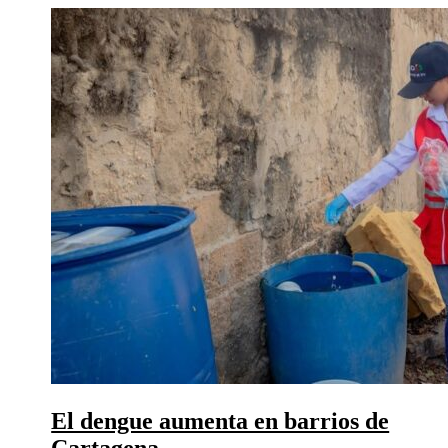
El dengue aumenta en barrios de