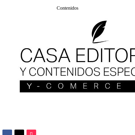
Contenidos