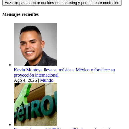
Haz clic para aceptar cookies de marketing y permitir este contenido
Mensajes recientes
Kevin Montoya lleva su música a México y fortalece su
proyección internacional
Ago 4, 2026
|
Mundo