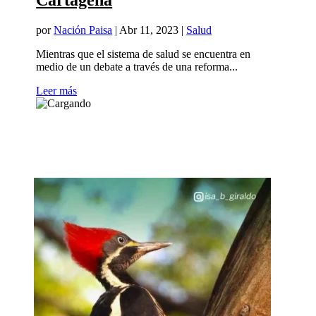
Cartagena
por
Nación Paisa
|
Abr 11, 2023
|
Salud
Mientras que el sistema de salud se encuentra en
medio de un debate a través de una reforma...
Leer más