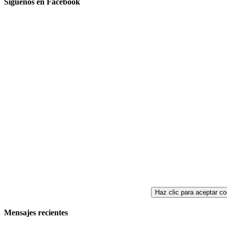
Síguenos en Facebook
Haz clic para aceptar co
Mensajes recientes