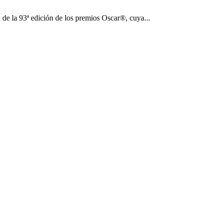
 de la 93ª edición de los premios Oscar®, cuya...