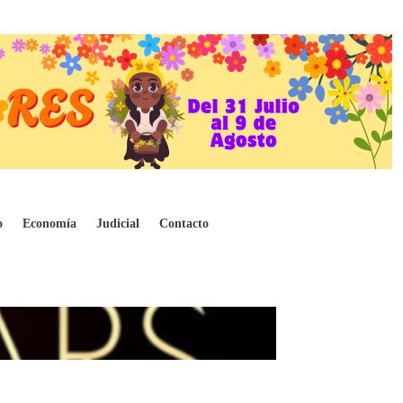
o
Economía
Judicial
Contacto