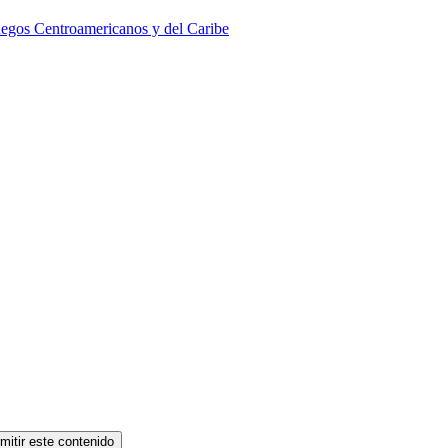
Juegos Centroamericanos y del Caribe
mitir este contenido