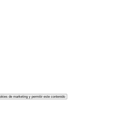
okies de marketing y permitir este contenido