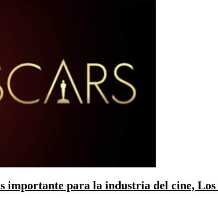
s importante para la industria del cine, Los