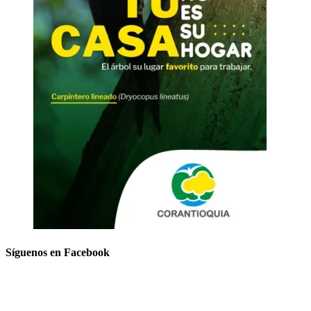
Síguenos en Facebook