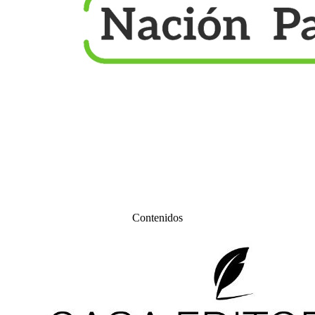
Contenidos