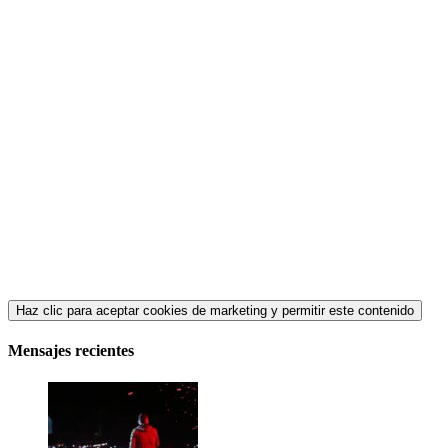
Haz clic para aceptar cookies de marketing y permitir este contenido
Mensajes recientes