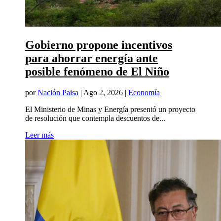
Gobierno propone incentivos
para ahorrar energía ante
posible fenómeno de El Niño
por
Nación Paisa
|
Ago 2, 2026
|
Economía
El Ministerio de Minas y Energía presentó un proyecto
de resolución que contempla descuentos de...
Leer más