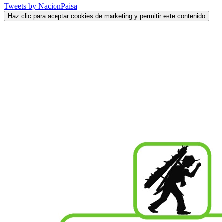
Tweets by NacionPaisa
Haz clic para aceptar cookies de marketing y permitir este contenido