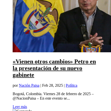
«Vienen otros cambios» Petro en
la presentación de su nuevo
gabinete
por
Nación Paisa
|
Feb 28, 2025
|
Política
Bogotá, Colombia. Viernes 28 de febrero de 2025 –
@NacionPaisa – En este evento se...
Leer más