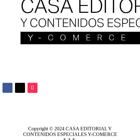
Copyright © 2024
CASA EDITORIAL
Y
CONTENIDOS ESPECIALES Y-COMERCE
S.A.S.