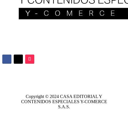
Copyright © 2024
CASA EDITORIAL
Y
CONTENIDOS ESPECIALES Y-COMERCE
S.A.S.