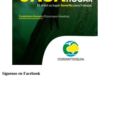
Síguenos en Facebook