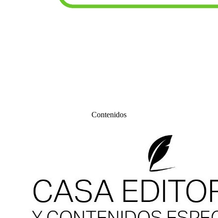
Contenidos