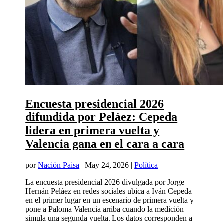
Encuesta presidencial 2026
difundida por Peláez: Cepeda
lidera en primera vuelta y
Valencia gana en el cara a cara
por
Nación Paisa
|
May 24, 2026
|
Política
La encuesta presidencial 2026 divulgada por Jorge
Hernán Peláez en redes sociales ubica a Iván Cepeda
en el primer lugar en un escenario de primera vuelta y
pone a Paloma Valencia arriba cuando la medición
simula una segunda vuelta. Los datos corresponden a