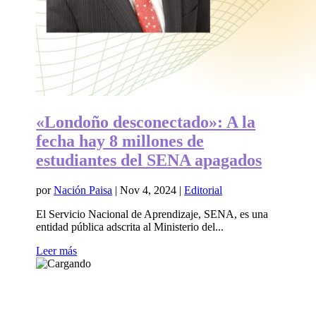
«Londoño desconectado»: A la
fecha hay 8 millones de
estudiantes del SENA apagados
por
Nación Paisa
|
Nov 4, 2024
|
Editorial
El Servicio Nacional de Aprendizaje, SENA, es una
entidad pública adscrita al Ministerio del...
Leer más