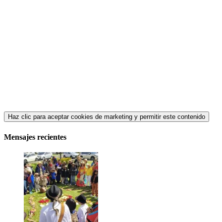
Haz clic para aceptar cookies de marketing y permitir este contenido
Mensajes recientes