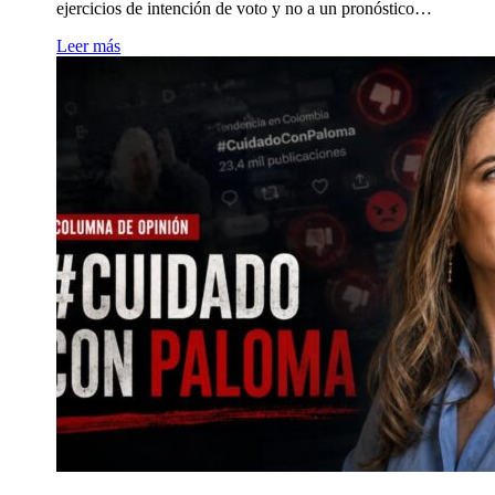
ejercicios de intención de voto y no a un pronóstico…
Leer más