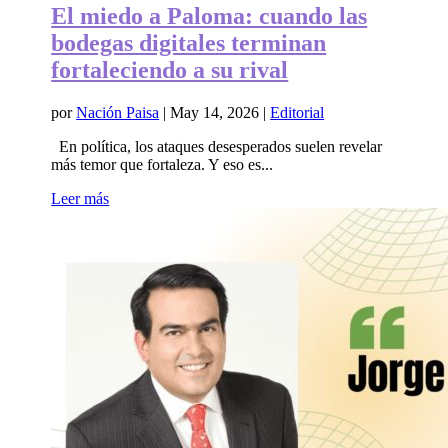
El miedo a Paloma: cuando las
bodegas digitales terminan
fortaleciendo a su rival
por
Nación Paisa
|
May 14, 2026
|
Editorial
En política, los ataques desesperados suelen revelar
más temor que fortaleza. Y eso es...
Leer más