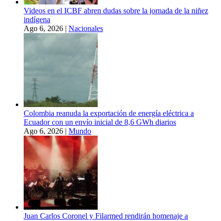
Videos en el ICBF abren dudas sobre la jornada de la niñez
indígena
Ago 6, 2026
|
Nacionales
Colombia reanuda la exportación de energía eléctrica a
Ecuador con un envío inicial de 8,6 GWh diarios
Ago 6, 2026
|
Mundo
Juan Carlos Coronel y Filarmed rendirán homenaje a