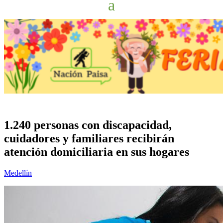
1.240 personas con discapacidad,
cuidadores y familiares recibirán
atención domiciliaria en sus hogares
Medellín