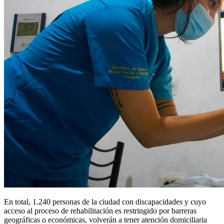
En total, 1.240 personas de la ciudad con discapacidades y cuyo
acceso al proceso de rehabilitación es restringido por barreras
geográficas o económicas, volverán a tener atención domiciliaria