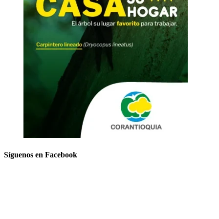
Síguenos en Facebook