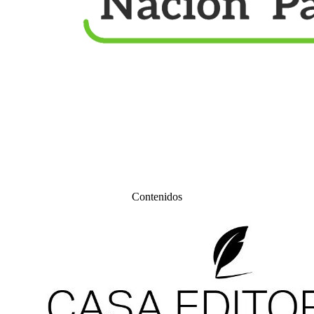
Contenidos