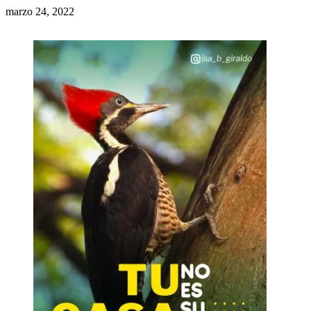
marzo 24, 2022