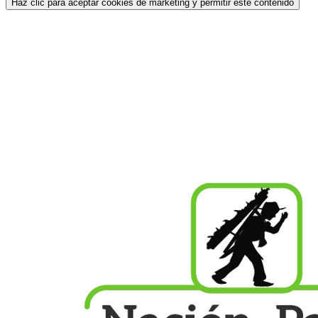
Haz clic para aceptar cookies de marketing y permitir este contenido