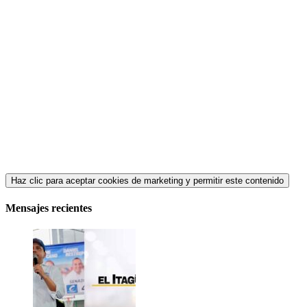
Haz clic para aceptar cookies de marketing y permitir este contenido
Mensajes recientes