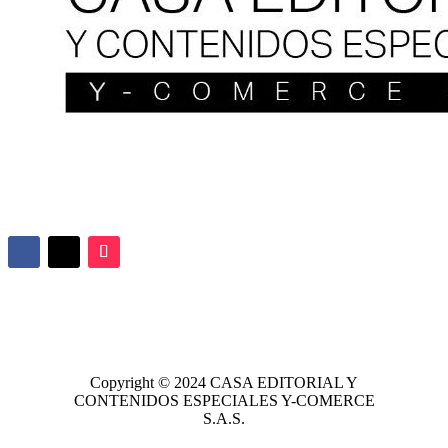
Copyright © 2024
CASA EDITORIAL
Y
CONTENIDOS ESPECIALES Y-COMERCE
S.A.S.