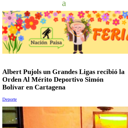
Albert Pujols un Grandes Ligas recibió la
Orden Al Mérito Deportivo Simón
Bolívar en Cartagena
Deporte