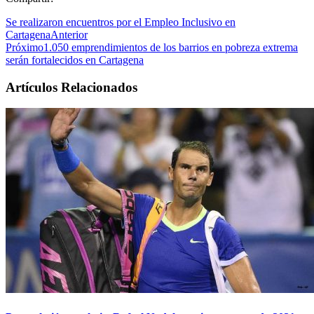
Se realizaron encuentros por el Empleo Inclusivo en
Cartagena
Anterior
Próximo
1.050 emprendimientos de los barrios en pobreza extrema
serán fortalecidos en Cartagena
Artículos Relacionados