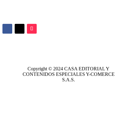
Copyright © 2024
CASA EDITORIAL
Y
CONTENIDOS ESPECIALES Y-COMERCE
S.A.S.