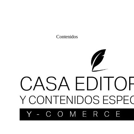
Contenidos