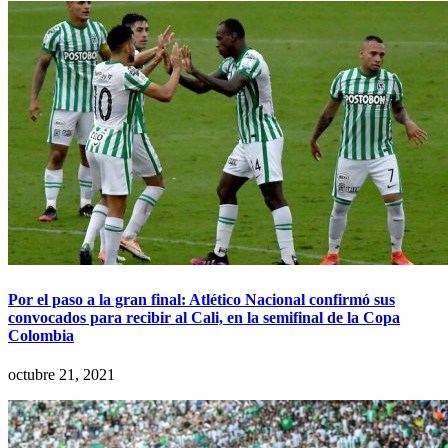
Por el paso a la gran final: Atlético Nacional confirmó sus
convocados para recibir al Cali, en la semifinal de la Copa
Colombia
octubre 21, 2021