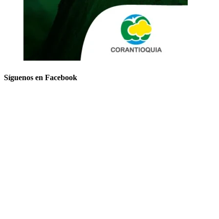
Síguenos en Facebook