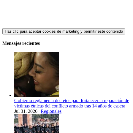
Haz clic para aceptar cookies de marketing y permitir este contenido
Mensajes recientes
Gobierno reglamenta decretos para fortalecer la reparación de
víctimas étnicas del conflicto armado tras 14 años de espera
Jul 31, 2026
|
Regionales