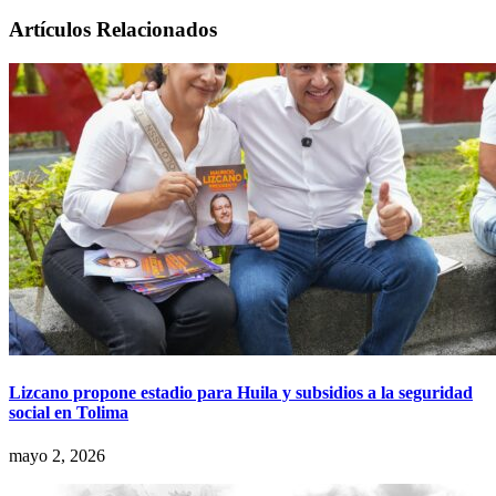
Artículos Relacionados
Lizcano propone estadio para Huila y subsidios a la seguridad
social en Tolima
mayo 2, 2026