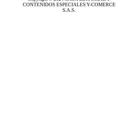
CONTENIDOS ESPECIALES Y-COMERCE
S.A.S.