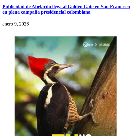
Publicidad de Abelardo llega al Golden Gate en San Francisco
en plena campaña presidencial colombiana
enero 9, 2026