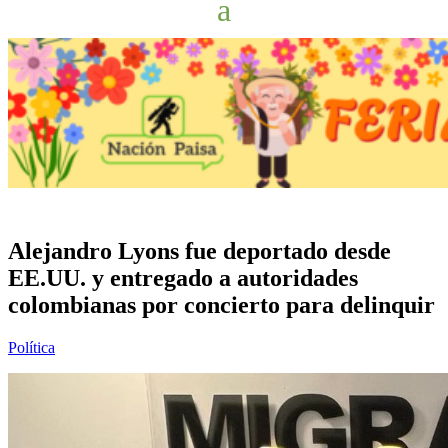
Alejandro Lyons fue deportado desde
EE.UU. y entregado a autoridades
colombianas por concierto para delinquir
Política