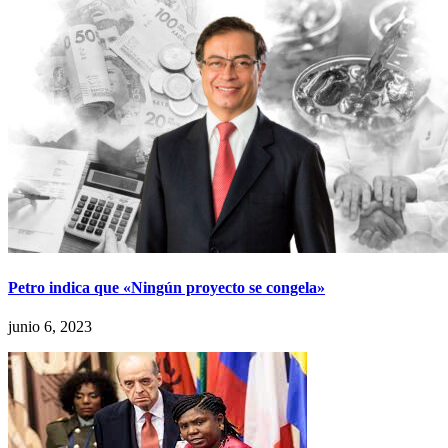
Petro indica que «Ningún proyecto se congela»
junio 6, 2023