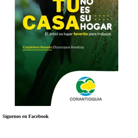
Síguenos en Facebook