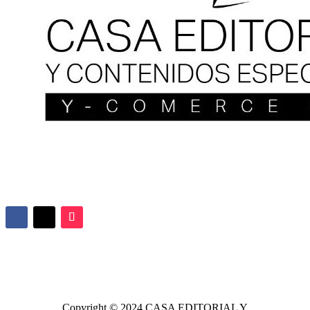
Copyright © 2024
CASA EDITORIAL
Y