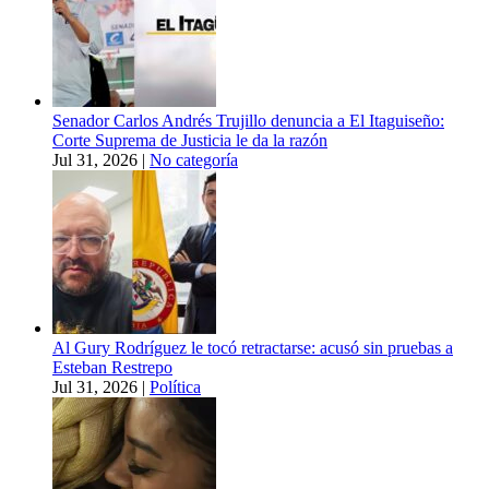
Senador Carlos Andrés Trujillo denuncia a El Itaguiseño:
Corte Suprema de Justicia le da la razón
Jul 31, 2026
|
No categoría
Al Gury Rodríguez le tocó retractarse: acusó sin pruebas a
Esteban Restrepo
Jul 31, 2026
|
Política