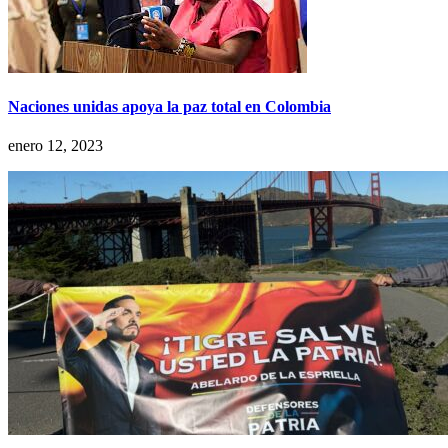
Naciones unidas apoya la paz total en Colombia
enero 12, 2023