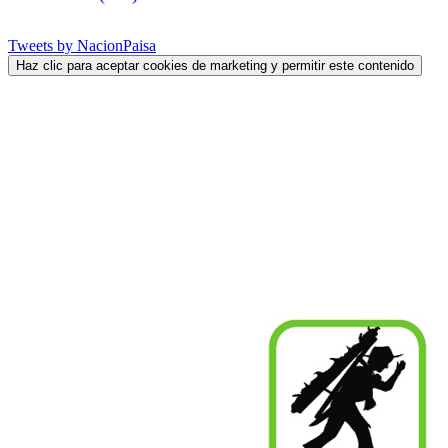
Tweets by NacionPaisa
Haz clic para aceptar cookies de marketing y permitir este contenido