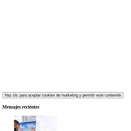
Haz clic para aceptar cookies de marketing y permitir este contenido
Mensajes recientes