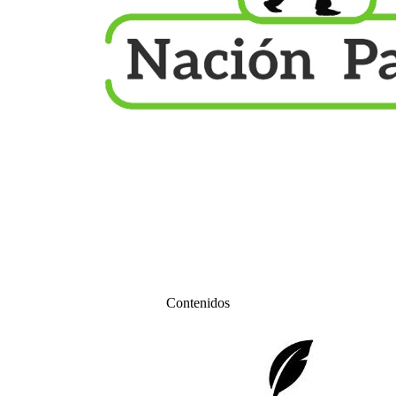
Contenidos