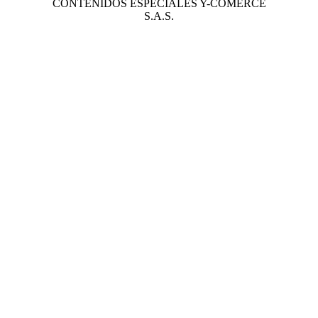
CONTENIDOS ESPECIALES Y-COMERCE
S.A.S.