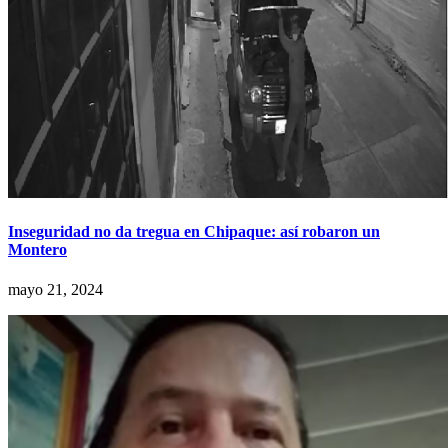
Inseguridad no da tregua en Chipaque: así robaron un
Montero
mayo 21, 2024