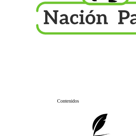
Contenidos