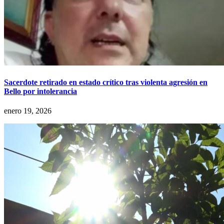
Sacerdote retirado en estado crítico tras violenta agresión en
Bello por intolerancia
enero 19, 2026