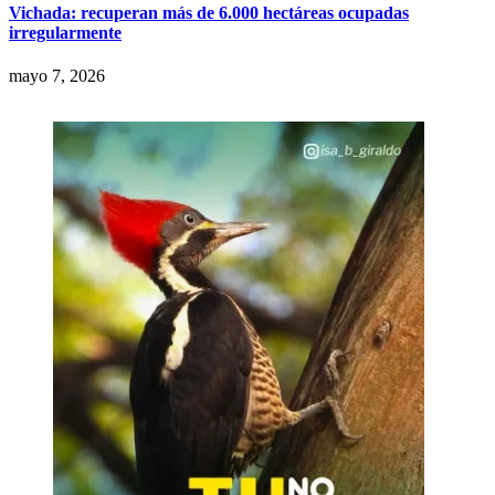
Vichada: recuperan más de 6.000 hectáreas ocupadas
irregularmente
mayo 7, 2026