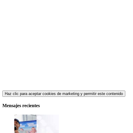
Haz clic para aceptar cookies de marketing y permitir este contenido
Mensajes recientes