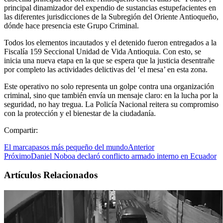
principal dinamizador del expendio de sustancias estupefacientes en
las diferentes jurisdicciones de la Subregión del Oriente Antioqueño,
dónde hace presencia este Grupo Criminal.
Todos los elementos incautados y el detenido fueron entregados a la
Fiscalía 159 Seccional Unidad de Vida Antioquia. Con esto, se
inicia una nueva etapa en la que se espera que la justicia desentrañe
por completo las actividades delictivas del ‘el mesa’ en esta zona.
Este operativo no solo representa un golpe contra una organización
criminal, sino que también envía un mensaje claro: en la lucha por la
seguridad, no hay tregua. La Policía Nacional reitera su compromiso
con la protección y el bienestar de la ciudadanía.
Compartir:
El marcapasos más pequeño del mundo
Anterior
Próximo
Daniel Noboa declaró conflicto armado interno en Ecuador
Artículos Relacionados