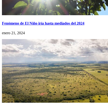
Fenómeno de El Niño iría hasta mediados del 2024
enero 21, 2024