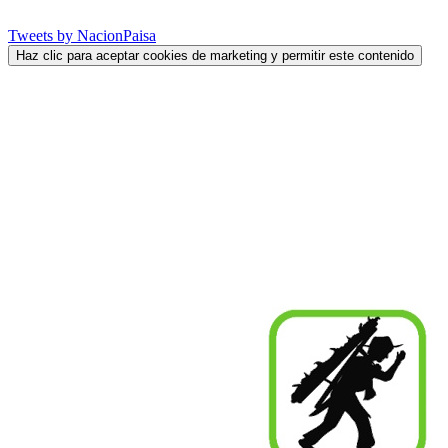
Tweets by NacionPaisa
Haz clic para aceptar cookies de marketing y permitir este contenido