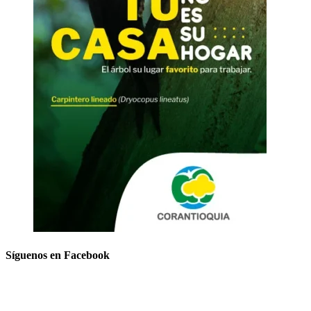
Síguenos en Facebook