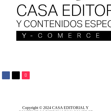
Copyright © 2024
CASA EDITORIAL
Y