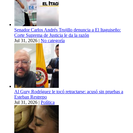
Senador Carlos Andrés Trujillo denuncia a El Itaguiseño:
Corte Suprema de Justicia le da la razón
Jul 31, 2026
|
No categoría
Al Gury Rodríguez le tocó retractarse: acusó sin pruebas a
Esteban Restrepo
Jul 31, 2026
|
Política