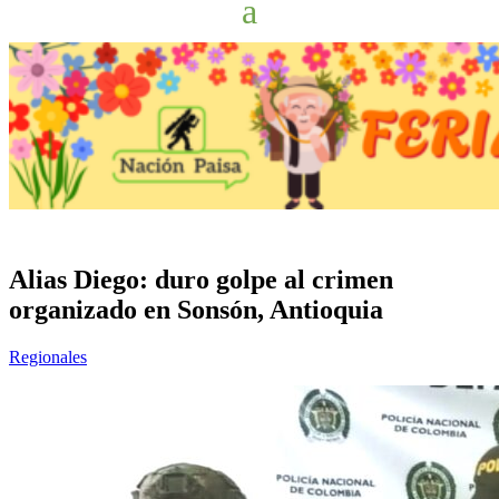
Alias Diego: duro golpe al crimen
organizado en Sonsón, Antioquia
Regionales