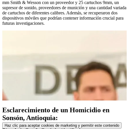
mm Smith & Wesson con un proveedor y 25 cartuchos 9mm, un
supresor de sonido, proveedores de munición y una cantidad variada
de cartuchos de diferentes calibres. Además, se recuperaron dos
dispositivos móviles que podrían contener información crucial para
futuras investigaciones.
Esclarecimiento de un Homicidio en
Sonsón, Antioquia:
Haz clic para aceptar cookies de marketing y permitir este contenido