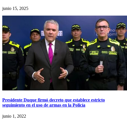
junio 15, 2025
Presidente Duque firmó decreto que establece estricto
seguimiento en el uso de armas en la Policía
junio 1, 2022