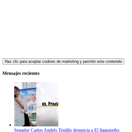
Haz clic para aceptar cookies de marketing y permitir este contenido
Mensajes recientes
Senador Carlos Andrés Trujillo denuncia a El Itaguiseño: