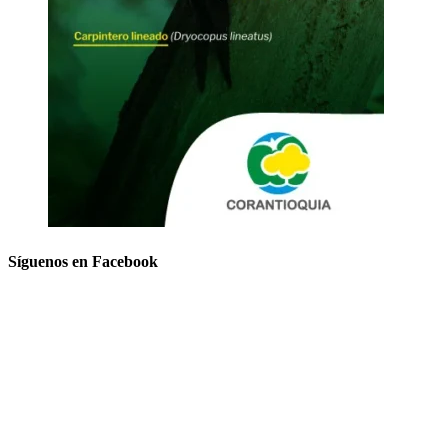
Síguenos en Facebook