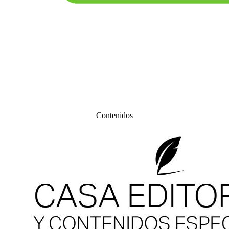
Contenidos