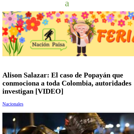
Alison Salazar: El caso de Popayán que
conmociona a toda Colombia, autoridades
investigan [VIDEO]
Nacionales