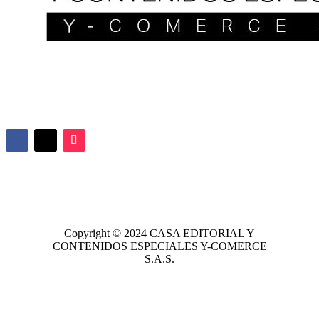
Copyright © 2024
CASA EDITORIAL
Y
CONTENIDOS ESPECIALES Y-COMERCE
S.A.S.