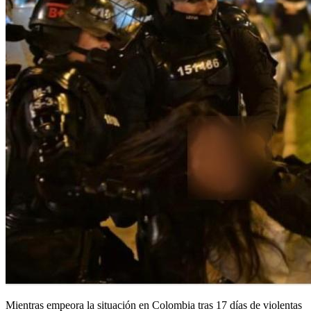
Mientras empeora la situación en Colombia tras 17 días de violentas