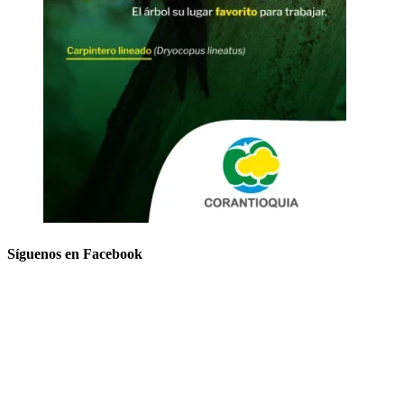
Síguenos en Facebook