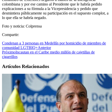
colombiana y por ese camino al Presidente que le habría pedido
explicaciones a su fórmula a la Vicepresidencia y pedido que
desmintiera públicamente su participación en el supuesto complot, a
lo que ella se habría negado.
Foto y noticia: Colprensa
Compartir:
Condenan a 3 personas en Medellín por homicidio de miembro de
comunidad LGTBIQ+
Anterior
Próximo
Incautan en el Caribe medio millón de cajetillas de
cigarrillos
Artículos Relacionados