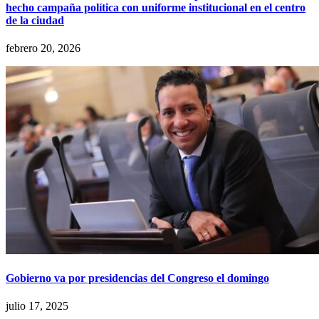
hecho campaña política con uniforme institucional en el centro
de la ciudad
febrero 20, 2026
Gobierno va por presidencias del Congreso el domingo
julio 17, 2025