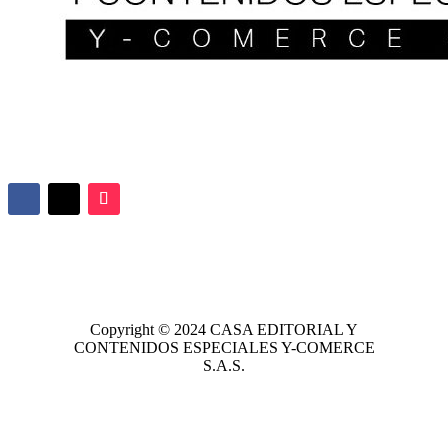
Copyright © 2024
CASA EDITORIAL
Y
CONTENIDOS ESPECIALES Y-COMERCE
S.A.S.