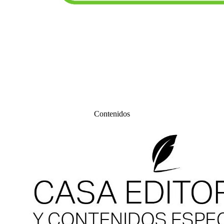
Contenidos