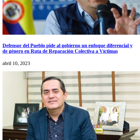
Defensor del Pueblo pide al gobierno un enfoque diferencial y
de género en Ruta de Reparación Colectiva a Víctimas
abril 10, 2023