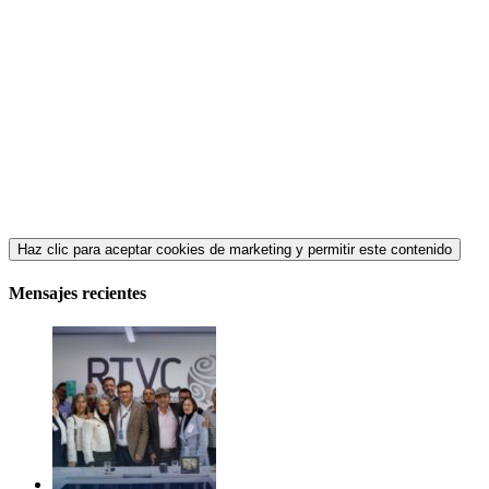
Haz clic para aceptar cookies de marketing y permitir este contenido
Mensajes recientes