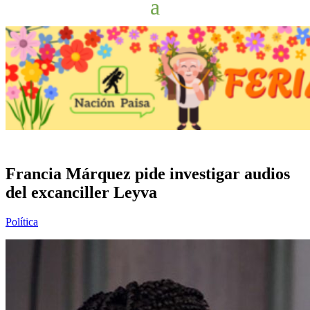
Francia Márquez pide investigar audios
del excanciller Leyva
Política