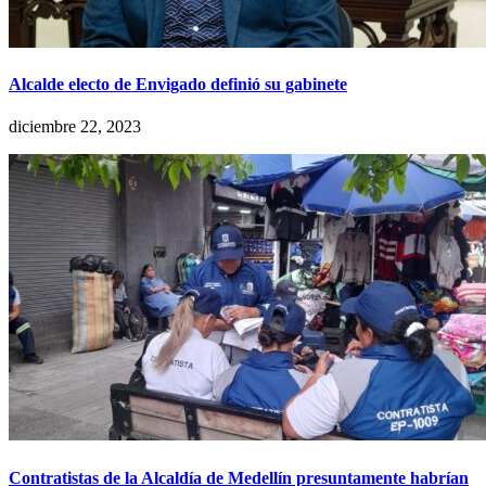
Alcalde electo de Envigado definió su gabinete
diciembre 22, 2023
Contratistas de la Alcaldía de Medellín presuntamente habrían