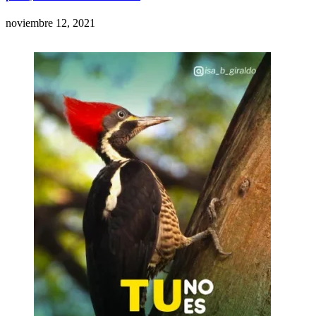
noviembre 12, 2021