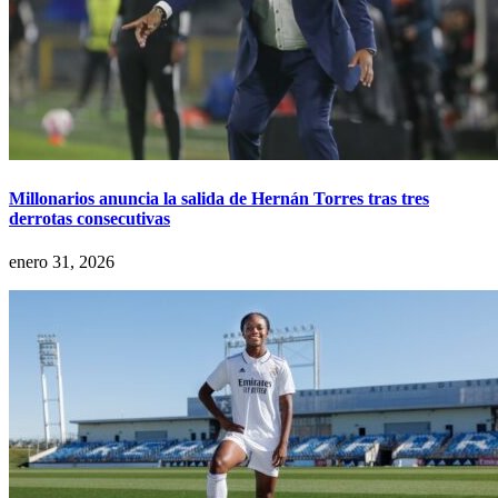
Millonarios anuncia la salida de Hernán Torres tras tres
derrotas consecutivas
enero 31, 2026