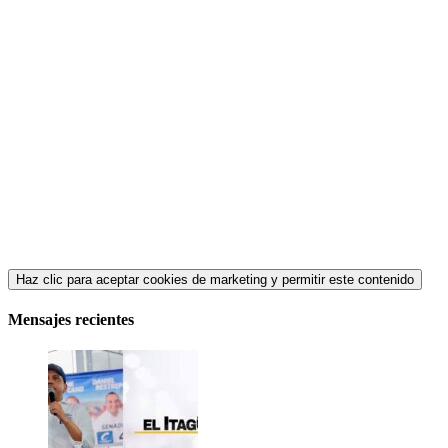
Haz clic para aceptar cookies de marketing y permitir este contenido
Mensajes recientes