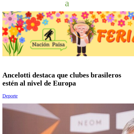
Ancelotti destaca que clubes brasileros
estén al nivel de Europa
Deporte