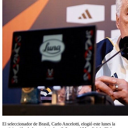
El seleccionador de Brasil, Carlo Ancelotti, elogió este lunes la