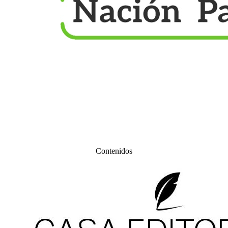
Contenidos