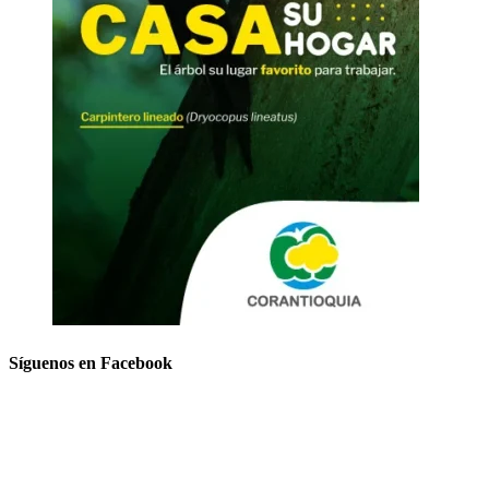
Síguenos en Facebook