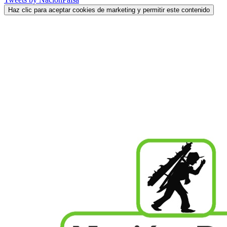
Haz clic para aceptar cookies de marketing y permitir este contenido