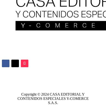
Copyright © 2024
CASA EDITORIAL
Y
CONTENIDOS ESPECIALES Y-COMERCE
S.A.S.