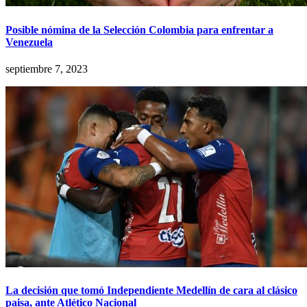
Posible nómina de la Selección Colombia para enfrentar a
Venezuela
septiembre 7, 2023
La decisión que tomó Independiente Medellín de cara al clásico
paisa, ante Atlético Nacional