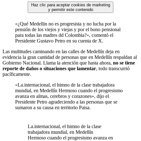
Haz clic para aceptar cookies de marketing
y permitir este contenido
«¿Qué Medellin no es progresista y no lucha por la
pensión de los viejos y viejas y por el bono pensional
para todas las madres dd Colombia?», comentó el
Presidente Gustavo Petro en su cuenta de X.
Las multitudes caminando en las calles de Medellín deja en
evidencia la gran cantidad de personas que en Medellín respaldan al
Gobierno Nacional. Llama la atención que hasta ahora,
no se tiene
reporte de daños o situaciones que lamentar
, todo transcurrió
pacíficamente.
«La.internacional, el himno de la clase trabajadora
mundial, en Medellín Hermoso cuando el progresismo
avanza en almas, cerebros y corazones», dijo el
Presidente Petro agradeciendo a las personas que se
sumaron a su causa en territorio Paisa.
La.internacional, el himno de la clase
trabajadora mundial, en Medellín
Hermoso cuando el progresismo avanza en