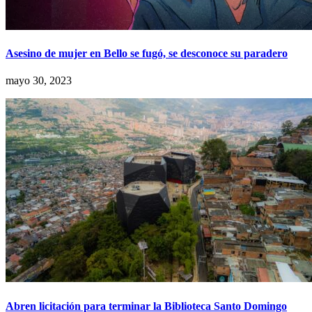
Asesino de mujer en Bello se fugó, se desconoce su paradero
mayo 30, 2023
Abren licitación para terminar la Biblioteca Santo Domingo