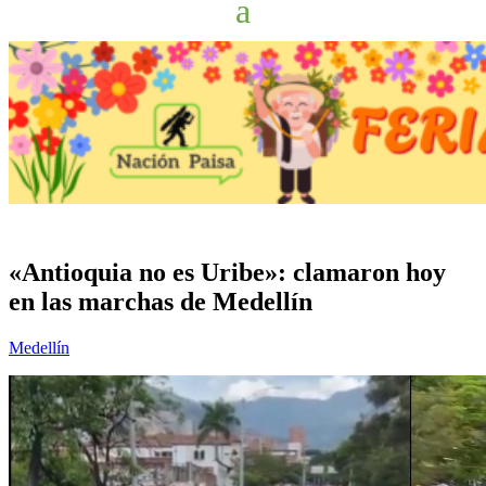
«Antioquia no es Uribe»: clamaron hoy
en las marchas de Medellín
Medellín