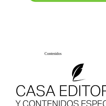
Contenidos