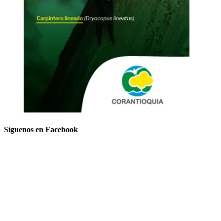
Síguenos en Facebook