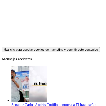
Haz clic para aceptar cookies de marketing y permitir este contenido
Mensajes recientes
Senador Carlos Andrés Trujillo denuncia a El Itaguiseño: