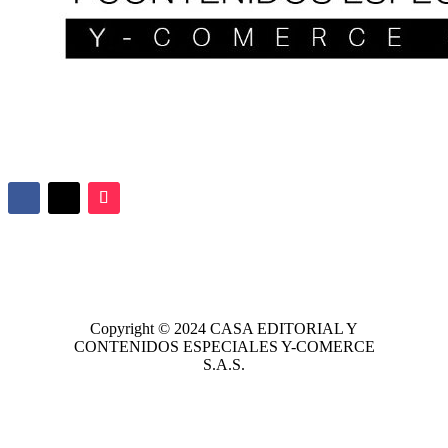
Copyright © 2024
CASA EDITORIAL
Y
CONTENIDOS ESPECIALES Y-COMERCE
S.A.S.