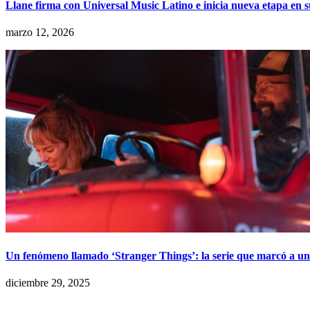
Llane firma con Universal Music Latino e inicia nueva etapa en 
marzo 12, 2026
Un fenómeno llamado ‘Stranger Things’: la serie que marcó a u
diciembre 29, 2025