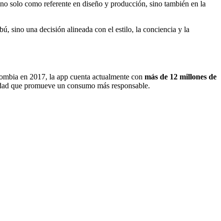
 no solo como referente en diseño y producción, sino también en la
sino una decisión alineada con el estilo, la conciencia y la
ombia en 2017, la app cuenta actualmente con
más de 12 millones de
idad que promueve un consumo más responsable.