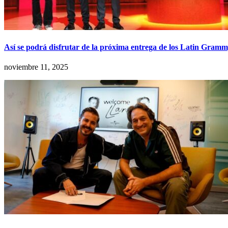
Así se podrá disfrutar de la próxima entrega de los Latin Gram
noviembre 11, 2025