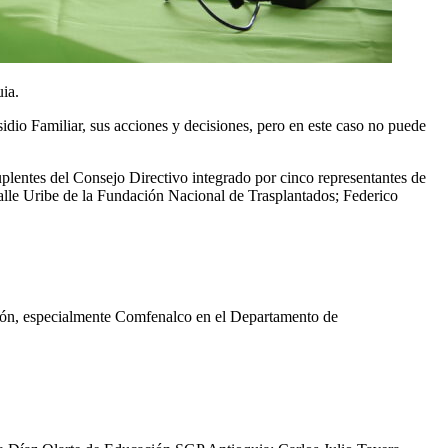
ia.
sidio Familiar, sus acciones y decisiones, pero en este caso no puede
plentes del Consejo Directivo integrado por cinco representantes de
alle Uribe de la Fundación Nacional de Trasplantados; Federico
ción, especialmente Comfenalco en el Departamento de