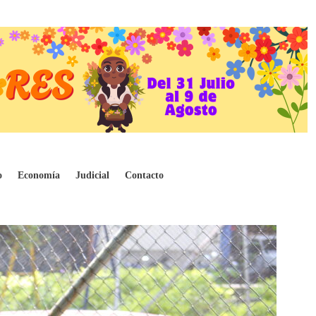
o
Economía
Judicial
Contacto