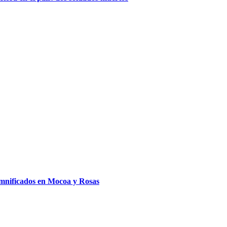
amnificados en Mocoa y Rosas