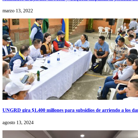
marzo 13, 2022
UNGRD gira $1.400 millones para subsidios de arriendo a los d
agosto 13, 2024