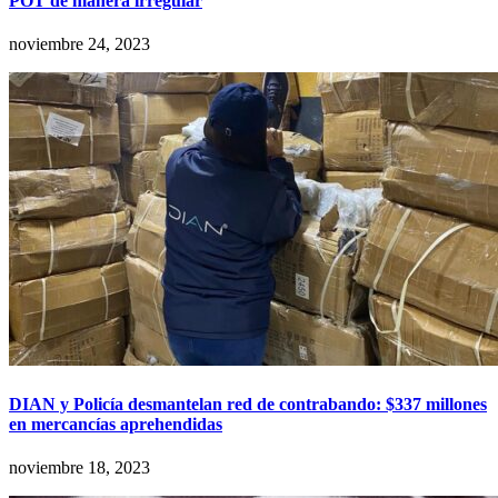
POT de manera irregular
noviembre 24, 2023
DIAN y Policía desmantelan red de contrabando: $337 millones
en mercancías aprehendidas
noviembre 18, 2023