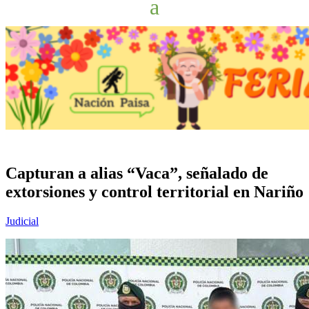
Capturan a alias “Vaca”, señalado de
extorsiones y control territorial en Nariño
Judicial