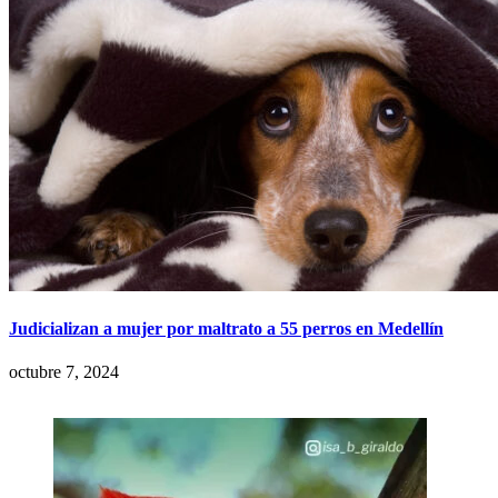
Judicializan a mujer por maltrato a 55 perros en Medellín
octubre 7, 2024