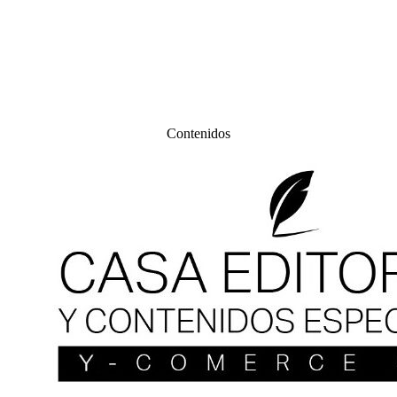
Contenidos