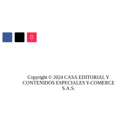
Copyright © 2024
CASA EDITORIAL
Y
CONTENIDOS ESPECIALES Y-COMERCE
S.A.S.