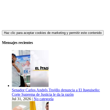
Haz clic para aceptar cookies de marketing y permitir este contenido
Mensajes recientes
Senador Carlos Andrés Trujillo denuncia a El Itaguiseño:
Corte Suprema de Justicia le da la razón
Jul 31, 2026
|
No categoría