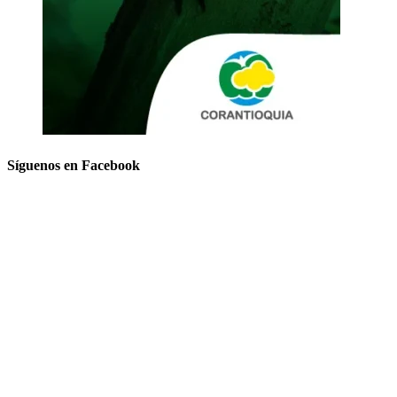
Síguenos en Facebook