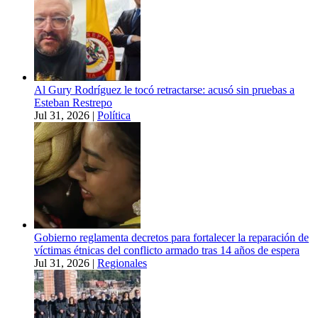
Al Gury Rodríguez le tocó retractarse: acusó sin pruebas a
Esteban Restrepo
Jul 31, 2026
|
Política
Gobierno reglamenta decretos para fortalecer la reparación de
víctimas étnicas del conflicto armado tras 14 años de espera
Jul 31, 2026
|
Regionales