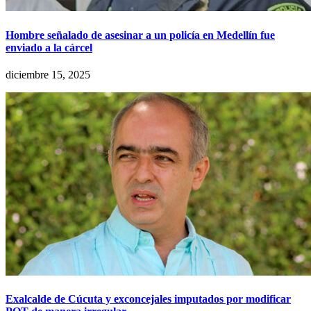
Hombre señalado de asesinar a un policía en Medellín fue
enviado a la cárcel
diciembre 15, 2025
Exalcalde de Cúcuta y exconcejales imputados por modificar