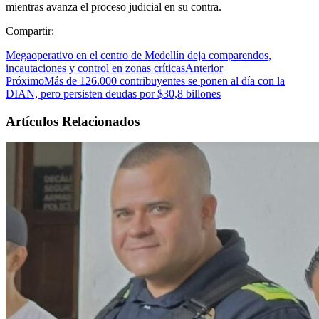
mientras avanza el proceso judicial en su contra.
Compartir:
Megaoperativo en el centro de Medellín deja comparendos,
incautaciones y control en zonas críticas
Anterior
Próximo
Más de 126.000 contribuyentes se ponen al día con la
DIAN, pero persisten deudas por $30,8 billones
Artículos Relacionados