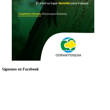
Síguenos en Facebook