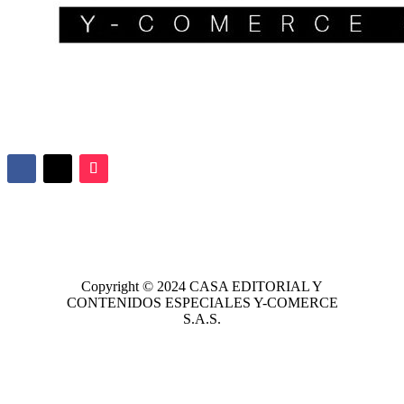
Copyright © 2024
CASA EDITORIAL
Y
CONTENIDOS ESPECIALES Y-COMERCE
S.A.S.