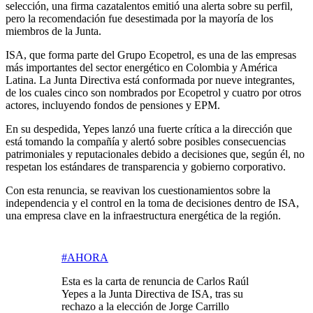
selección, una firma cazatalentos emitió una alerta sobre su perfil,
pero la recomendación fue desestimada por la mayoría de los
miembros de la Junta.
ISA, que forma parte del Grupo Ecopetrol, es una de las empresas
más importantes del sector energético en Colombia y América
Latina. La Junta Directiva está conformada por nueve integrantes,
de los cuales cinco son nombrados por Ecopetrol y cuatro por otros
actores, incluyendo fondos de pensiones y EPM.
En su despedida, Yepes lanzó una fuerte crítica a la dirección que
está tomando la compañía y alertó sobre posibles consecuencias
patrimoniales y reputacionales debido a decisiones que, según él, no
respetan los estándares de transparencia y gobierno corporativo.
Con esta renuncia, se reavivan los cuestionamientos sobre la
independencia y el control en la toma de decisiones dentro de ISA,
una empresa clave en la infraestructura energética de la región.
#AHORA
Esta es la carta de renuncia de Carlos Raúl
Yepes a la Junta Directiva de ISA, tras su
rechazo a la elección de Jorge Carrillo