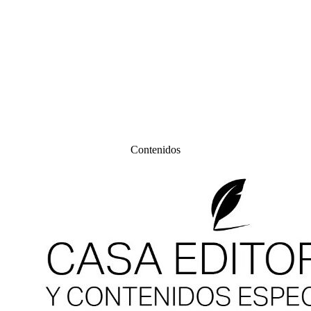
Contenidos