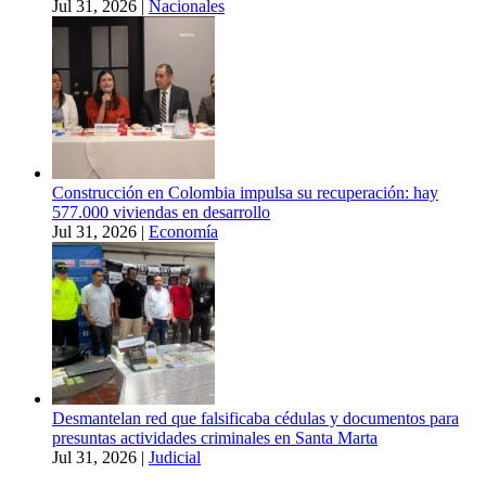
Jul 31, 2026
|
Nacionales
Construcción en Colombia impulsa su recuperación: hay
577.000 viviendas en desarrollo
Jul 31, 2026
|
Economía
Desmantelan red que falsificaba cédulas y documentos para
presuntas actividades criminales en Santa Marta
Jul 31, 2026
|
Judicial