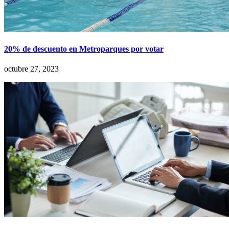
20% de descuento en Metroparques por votar
octubre 27, 2023