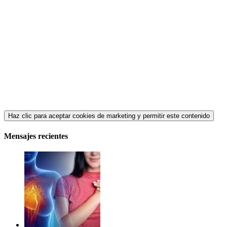
Haz clic para aceptar cookies de marketing y permitir este contenido
Mensajes recientes