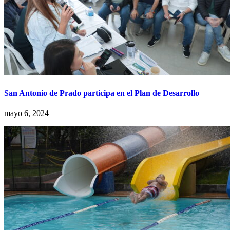
San Antonio de Prado participa en el Plan de Desarrollo
mayo 6, 2024