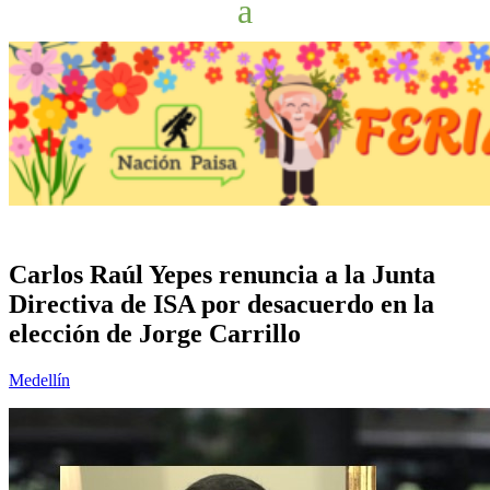
Carlos Raúl Yepes renuncia a la Junta
Directiva de ISA por desacuerdo en la
elección de Jorge Carrillo
Medellín