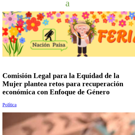
Comisión Legal para la Equidad de la
Mujer plantea retos para recuperación
económica con Enfoque de Género
Política