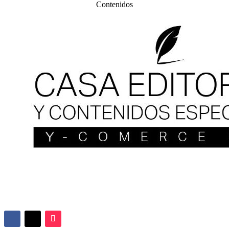
Contenidos