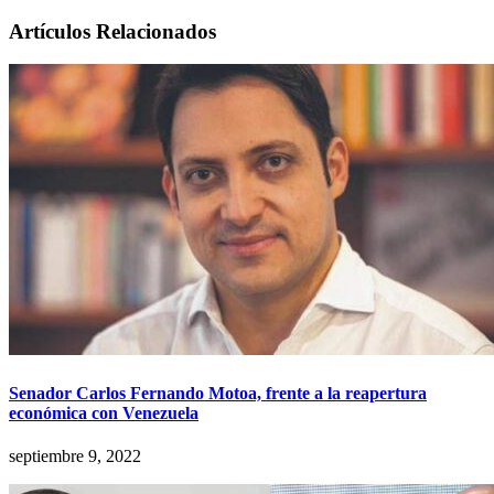
Artículos Relacionados
Senador Carlos Fernando Motoa, frente a la reapertura
económica con Venezuela
septiembre 9, 2022