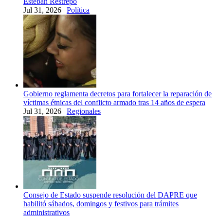
Esteban Restrepo
Jul 31, 2026
|
Política
Gobierno reglamenta decretos para fortalecer la reparación de
víctimas étnicas del conflicto armado tras 14 años de espera
Jul 31, 2026
|
Regionales
Consejo de Estado suspende resolución del DAPRE que
habilitó sábados, domingos y festivos para trámites
administrativos