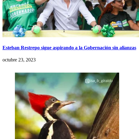
Esteban Restrepo sigue aspirando a la Gobernación sin alianzas
octubre 23, 2023