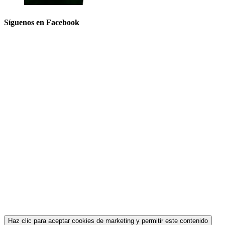
Síguenos en Facebook
Haz clic para aceptar cookies de marketing y permitir este contenido