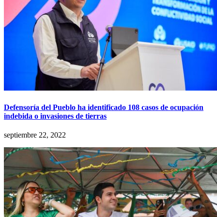
Defensoría del Pueblo ha identificado 108 casos de ocupación
indebida o invasiones de tierras
septiembre 22, 2022