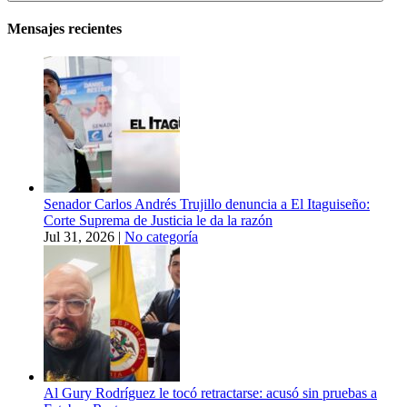
Mensajes recientes
Senador Carlos Andrés Trujillo denuncia a El Itaguiseño:
Corte Suprema de Justicia le da la razón
Jul 31, 2026
|
No categoría
Al Gury Rodríguez le tocó retractarse: acusó sin pruebas a