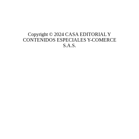
Copyright © 2024
CASA EDITORIAL
Y
CONTENIDOS ESPECIALES Y-COMERCE
S.A.S.