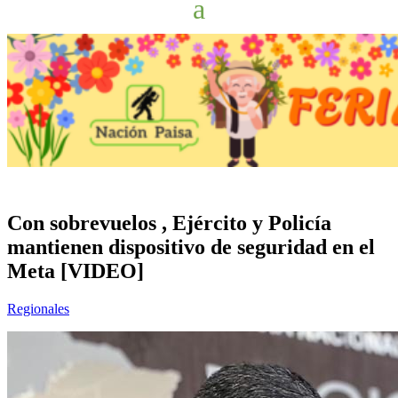
Con sobrevuelos , Ejército y Policía
mantienen dispositivo de seguridad en el
Meta [VIDEO]
Regionales