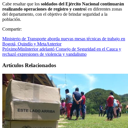
Cabe resaltar que los
soldados del Ejército Nacional continuarán
realizando operaciones de registro y contro
l en diferentes zonas
del departamento, con el objetivo de brindar seguridad a la
población.
Compartir:
Ministerio de Transporte aborda nuevas mesas técnicas de trabajo en
Bogotá, Quindío y Meta
Anterior
Próximo
MinInterior adelantó Consejo de Seguridad en el Cauca y
rechazó expresiones de violencia y vandalismo
Artículos Relacionados