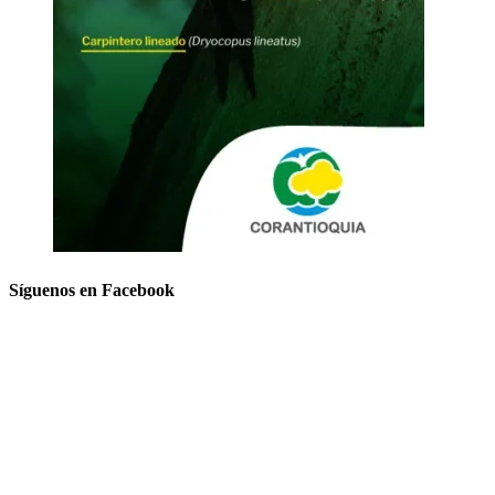
Síguenos en Facebook