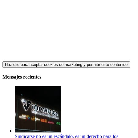
Haz clic para aceptar cookies de marketing y permitir este contenido
Mensajes recientes
Sindicarse no es un escándalo, es un derecho para los