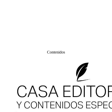
Contenidos