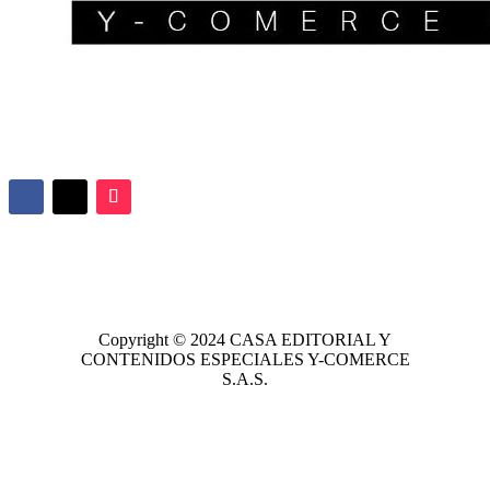
Copyright © 2024
CASA EDITORIAL
Y
CONTENIDOS ESPECIALES Y-COMERCE
S.A.S.