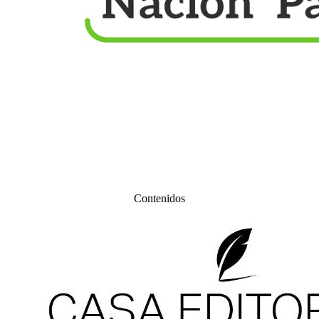
Contenidos