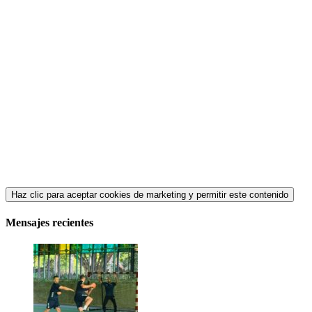
Haz clic para aceptar cookies de marketing y permitir este contenido
Mensajes recientes