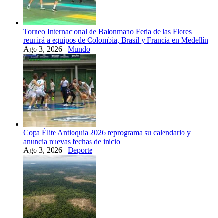
Torneo Internacional de Balonmano Feria de las Flores
reunirá a equipos de Colombia, Brasil y Francia en Medellín
Ago 3, 2026
|
Mundo
Copa Élite Antioquia 2026 reprograma su calendario y
anuncia nuevas fechas de inicio
Ago 3, 2026
|
Deporte