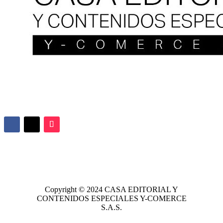
Copyright © 2024
CASA EDITORIAL
Y
CONTENIDOS ESPECIALES Y-COMERCE
S.A.S.