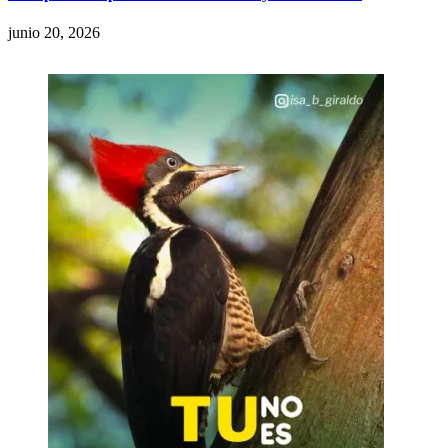
junio 20, 2026