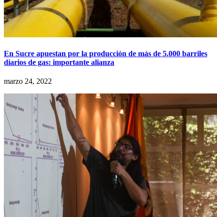
En Sucre apuestan por la producción de más de 5.000 barriles
diarios de gas: importante alianza
marzo 24, 2022