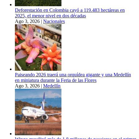
Deforestación en Colombia cayó a 119.483 hectáreas en
2025, el menor nivel en dos décadas
Ago 3, 2026
|
Nacionales
Paiseando 2026 traerá una orquídea gigante y una Medellín
en miniatura durante la Feria de las Flores
Ago 3, 2026
|
Medellín