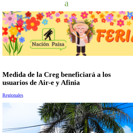
Medida de la Creg beneficiará a los
usuarios de Air-e y Afinia
Regionales