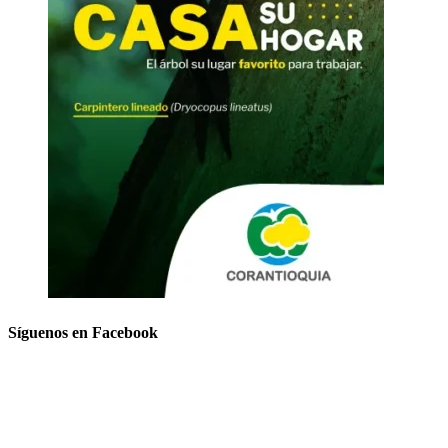
Síguenos en Facebook