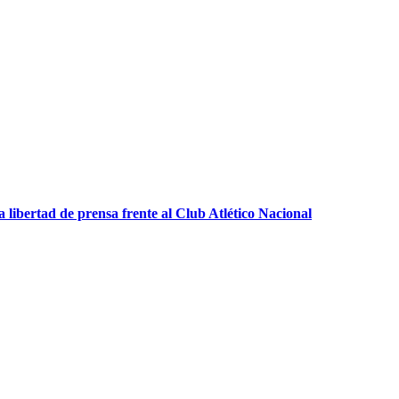
 libertad de prensa frente al Club Atlético Nacional