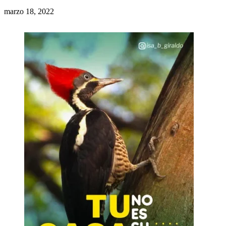
marzo 18, 2022