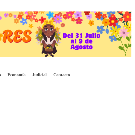
o
Economía
Judicial
Contacto