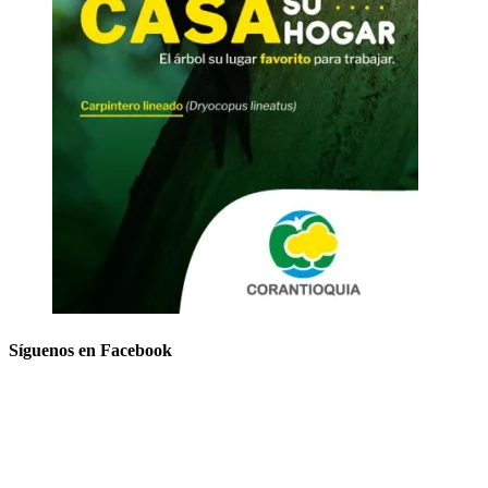
Síguenos en Facebook