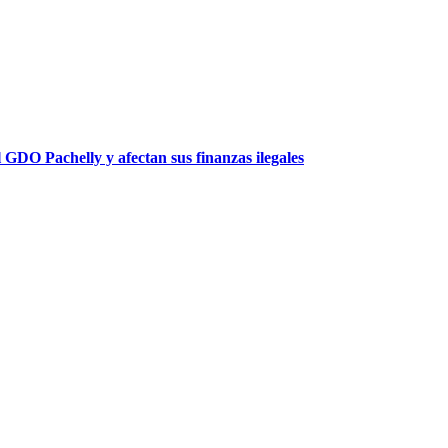
 GDO Pachelly y afectan sus finanzas ilegales