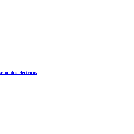
hículos eléctricos