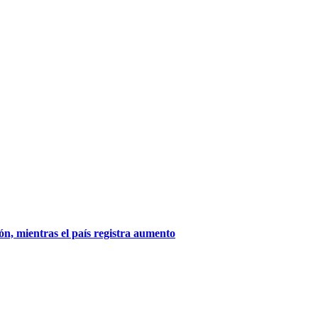
ón, mientras el país registra aumento