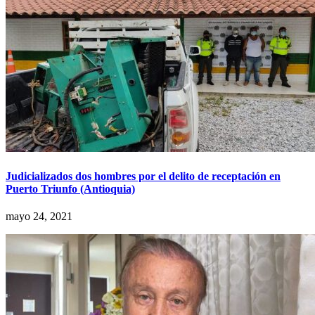
Judicializados dos hombres por el delito de receptación en
Puerto Triunfo (Antioquia)
mayo 24, 2021