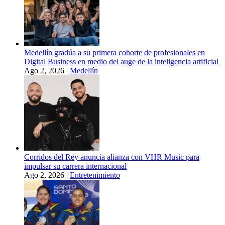
Medellín gradúa a su primera cohorte de profesionales en
Digital Business en medio del auge de la inteligencia artificial
Ago 2, 2026
|
Medellín
Corridos del Rey anuncia alianza con VHR Music para
impulsar su carrera internacional
Ago 2, 2026
|
Entretenimiento