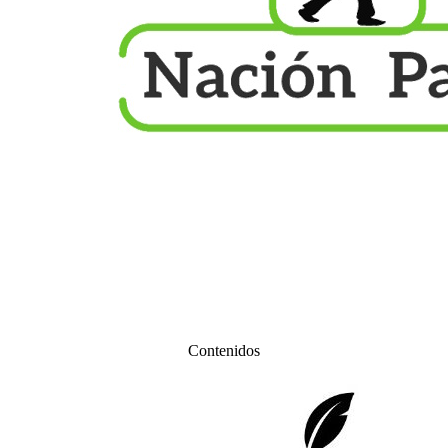
Contenidos