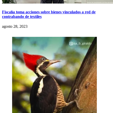
Fiscalía toma acciones sobre bienes vinculados a red de
contrabando de textiles
agosto 28, 2023