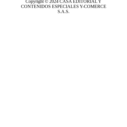
Copyright © 2024
CASA EDITORIAL
Y
CONTENIDOS ESPECIALES Y-COMERCE
S.A.S.