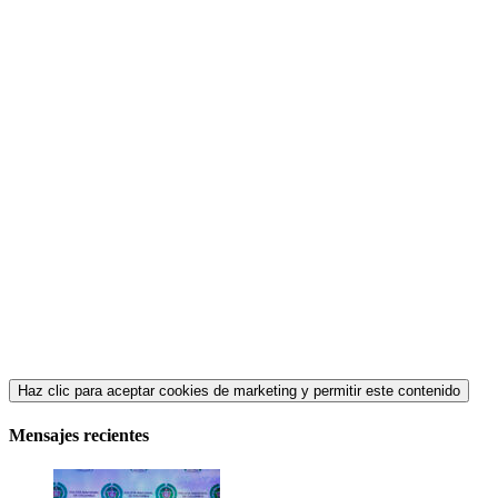
Haz clic para aceptar cookies de marketing y permitir este contenido
Mensajes recientes