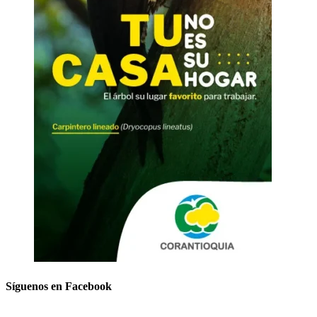
Síguenos en Facebook