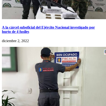
A la cárcel suboficial del Ejército Nacional investigado por
hurto de 4 fusiles
diciembre 2, 2022