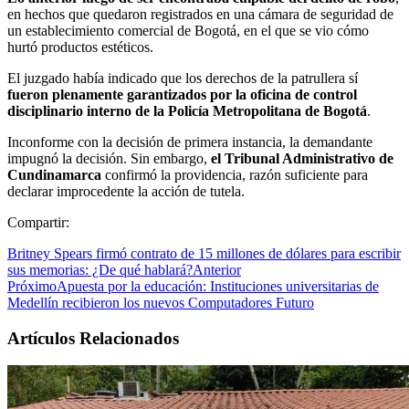
en hechos que quedaron registrados en una cámara de seguridad de
un establecimiento comercial de Bogotá, en el que se vio cómo
hurtó productos estéticos.
El juzgado había indicado que los derechos de la patrullera sí
fueron plenamente garantizados por la oficina de control
disciplinario interno de la Policía Metropolitana de Bogotá
.
Inconforme con la decisión de primera instancia, la demandante
impugnó la decisión. Sin embargo,
el Tribunal Administrativo de
Cundinamarca
confirmó la providencia, razón suficiente para
declarar improcedente la acción de tutela.
Compartir:
Britney Spears firmó contrato de 15 millones de dólares para escribir
sus memorias: ¿De qué hablará?
Anterior
Próximo
Apuesta por la educación: Instituciones universitarias de
Medellín recibieron los nuevos Computadores Futuro
Artículos Relacionados