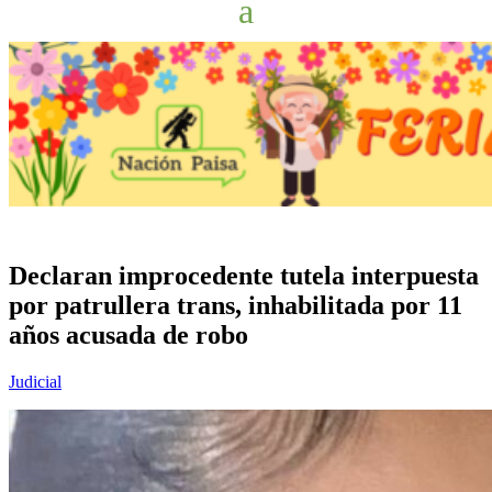
Declaran improcedente tutela interpuesta
por patrullera trans, inhabilitada por 11
años acusada de robo
Judicial