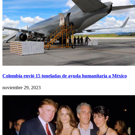
Colombia envió 15 toneladas de ayuda humanitaria a México
noviembre 29, 2023