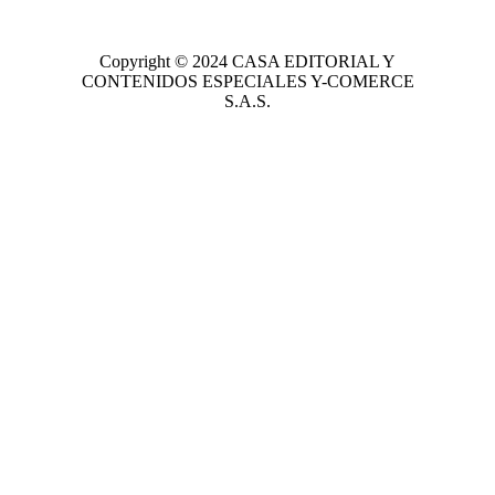
Copyright © 2024
CASA EDITORIAL
Y
CONTENIDOS ESPECIALES Y-COMERCE
S.A.S.