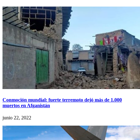
Conmoción mundial: fuerte terremoto dejó más de 1.000
muertos en Afganistán
junio 22, 2022