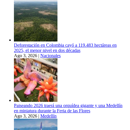
Deforestación en Colombia cayó a 119.483 hectáreas en
2025, el menor nivel en dos décadas
Ago 3, 2026
|
Nacionales
Paiseando 2026 traerá una orquídea gigante y una Medellín
en miniatura durante la Feria de las Flores
Ago 3, 2026
|
Medellín