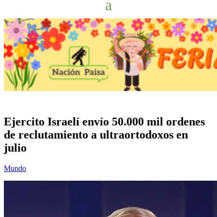
Ejercito Israelí envío 50.000 mil ordenes
de reclutamiento a ultraortodoxos en
julio
Mundo