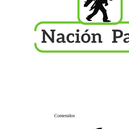
Contenidos