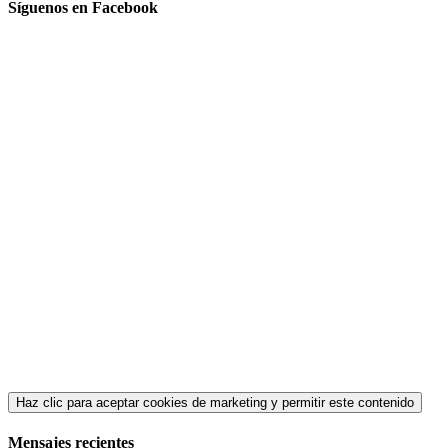
Síguenos en Facebook
Haz clic para aceptar cookies de marketing y permitir este contenido
Mensajes recientes