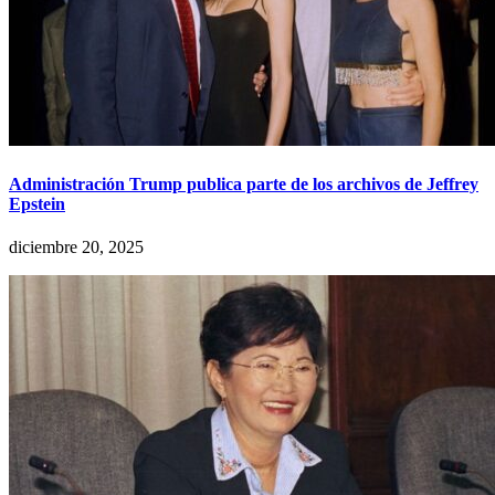
Administración Trump publica parte de los archivos de Jeffrey
Epstein
diciembre 20, 2025