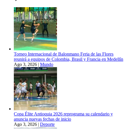
Torneo Internacional de Balonmano Feria de las Flores
reunirá a equipos de Colombia, Brasil y Francia en Medellín
Ago 3, 2026
|
Mundo
Copa Élite Antioquia 2026 reprograma su calendario y
anuncia nuevas fechas de inicio
Ago 3, 2026
|
Deporte