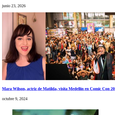
junio 23, 2026
Mara Wilson, actriz de Matilda, visita Medellín en Comic Con 2
octubre 9, 2024