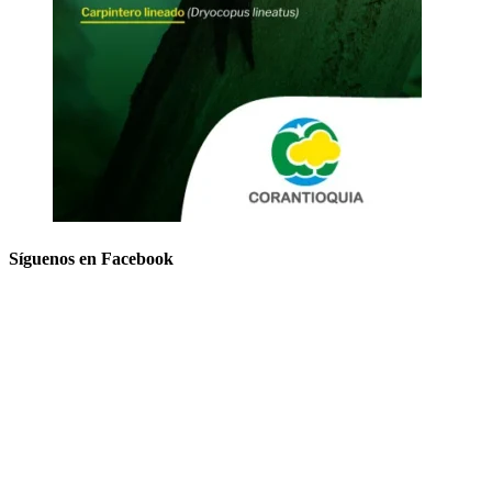
Síguenos en Facebook