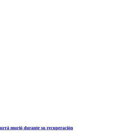
Aburrá murió durante su recuperación