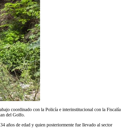
ajo coordinado con la Policía e interinstitucional con la Fiscalía
an del Golfo.
34 años de edad y quien posteriormente fue llevado al sector