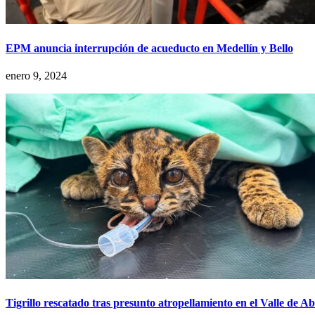
EPM anuncia interrupción de acueducto en Medellín y Bello
enero 9, 2024
Tigrillo rescatado tras presunto atropellamiento en el Valle de 