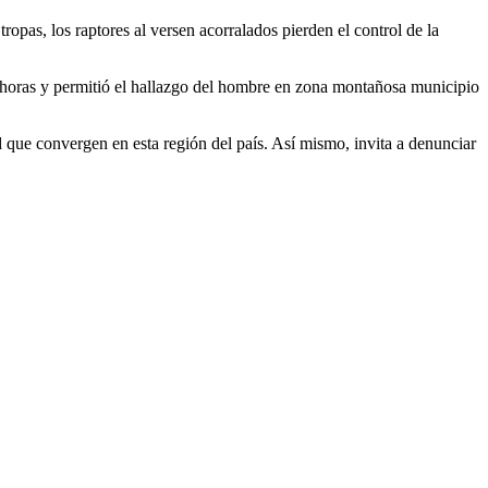
tropas, los raptores al versen acorralados pierden el control de la
 horas y permitió el hallazgo del hombre en zona montañosa municipio
d que convergen en esta región del país. Así mismo, invita a denunciar