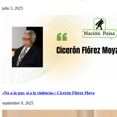
julio 5, 2025
«No a la paz, sí a la violencia»: Cicerón Flórez Moya
septiembre 9, 2025