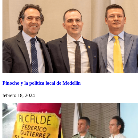
Pinocho y la política local de Medellín
febrero 18, 2024