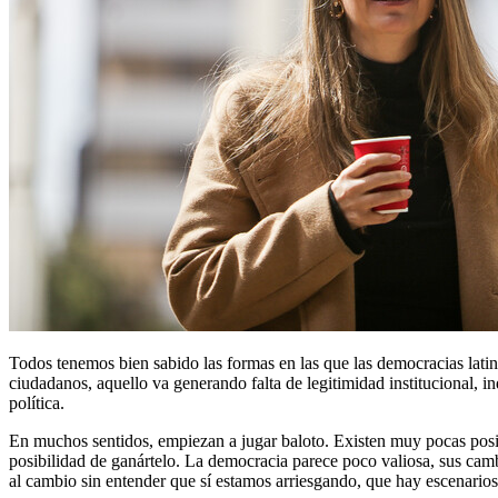
Todos tenemos bien sabido las formas en las que las democracias latin
ciudadanos, aquello va generando falta de legitimidad institucional, in
política.
En muchos sentidos, empiezan a jugar baloto. Existen muy pocas posibil
posibilidad de ganártelo. La democracia parece poco valiosa, sus camb
al cambio sin entender que sí estamos arriesgando, que hay escenarios