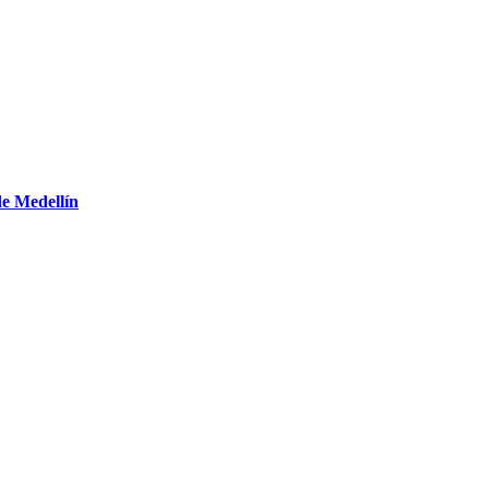
de Medellín