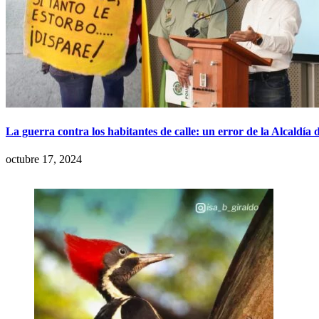
La guerra contra los habitantes de calle: un error de la Alcaldía 
octubre 17, 2024