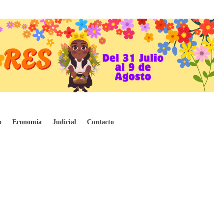
o
Economía
Judicial
Contacto