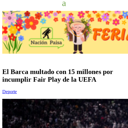
El Barca multado con 15 millones por
incumplir Fair Play de la UEFA
Deporte