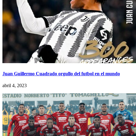
Juan Guillermo Cuadrado orgullo del futbol en el mundo
abril 4, 2023