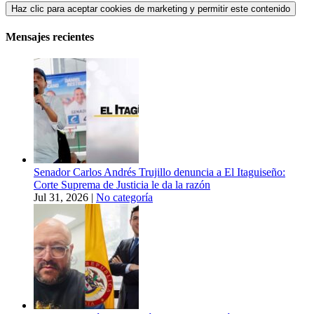
Haz clic para aceptar cookies de marketing y permitir este contenido
Mensajes recientes
Senador Carlos Andrés Trujillo denuncia a El Itaguiseño:
Corte Suprema de Justicia le da la razón
Jul 31, 2026
|
No categoría