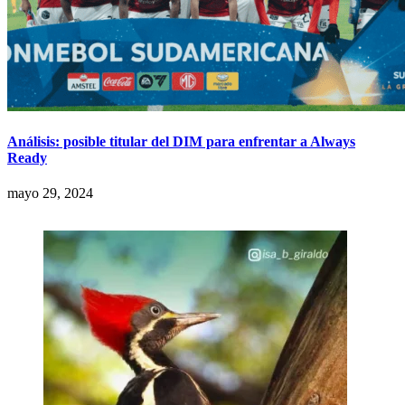
Análisis: posible titular del DIM para enfrentar a Always
Ready
mayo 29, 2024