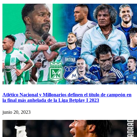
Atlético Nacional y Millonarios definen el título de campeón en
la final más anhelada de la Liga Betplay I 2023
junio 20, 2023