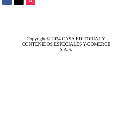
Copyright © 2024
CASA EDITORIAL
Y
CONTENIDOS ESPECIALES Y-COMERCE
S.A.S.