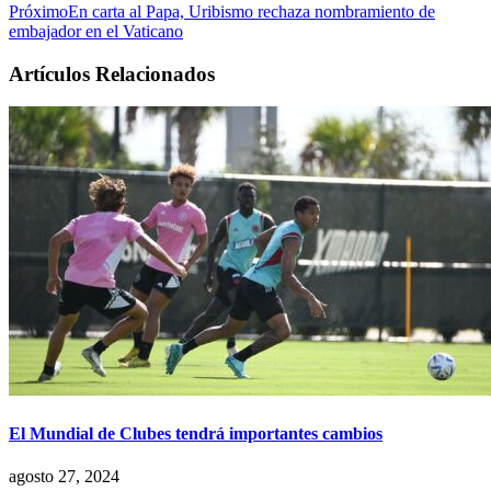
Próximo
En carta al Papa, Uribismo rechaza nombramiento de
embajador en el Vaticano
Artículos Relacionados
El Mundial de Clubes tendrá importantes cambios
agosto 27, 2024