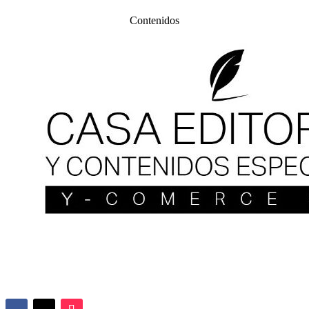
Contenidos