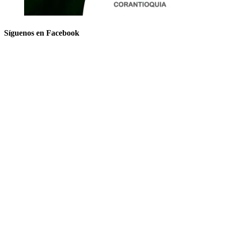
Síguenos en Facebook