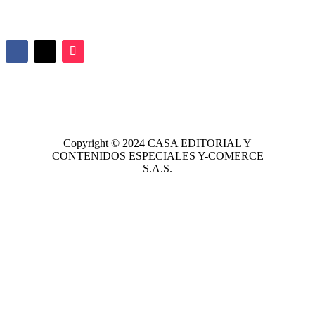
Copyright © 2024
CASA EDITORIAL
Y
CONTENIDOS ESPECIALES Y-COMERCE
S.A.S.