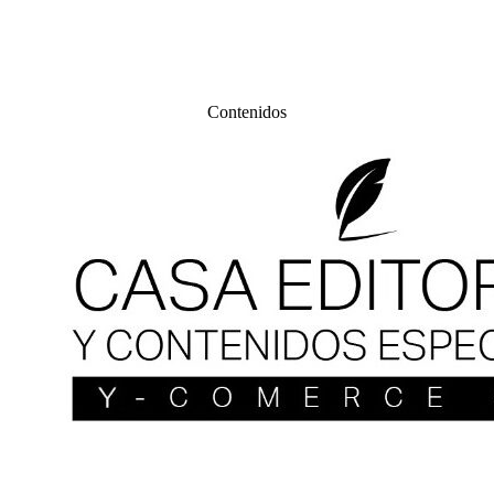
Contenidos