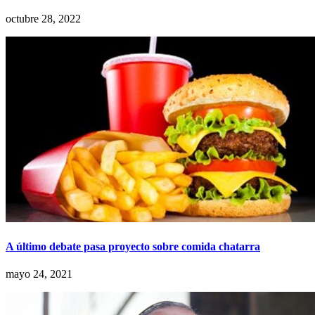
octubre 28, 2022
A último debate pasa proyecto sobre comida chatarra
mayo 24, 2021