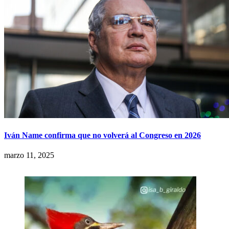
Iván Name confirma que no volverá al Congreso en 2026
marzo 11, 2025