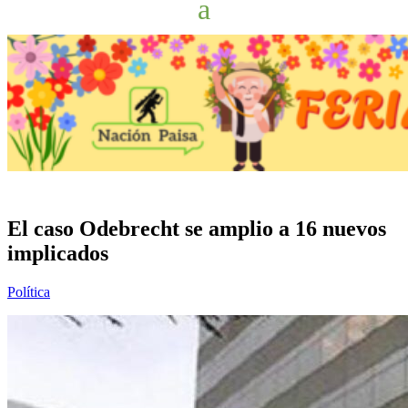
El caso Odebrecht se amplio a 16 nuevos
implicados
Política