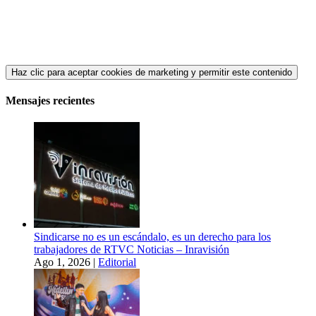
Haz clic para aceptar cookies de marketing y permitir este contenido
Mensajes recientes
Sindicarse no es un escándalo, es un derecho para los
trabajadores de RTVC Noticias – Inravisión
Ago 1, 2026
|
Editorial