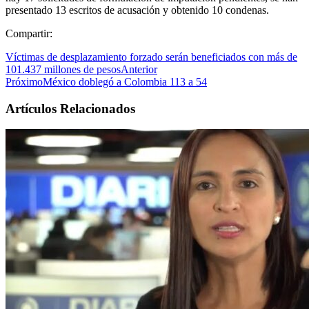
presentado 13 escritos de acusación y obtenido 10 condenas.
Compartir:
Víctimas de desplazamiento forzado serán beneficiados con más de
101.437 millones de pesos
Anterior
Próximo
México doblegó a Colombia 113 a 54
Artículos Relacionados