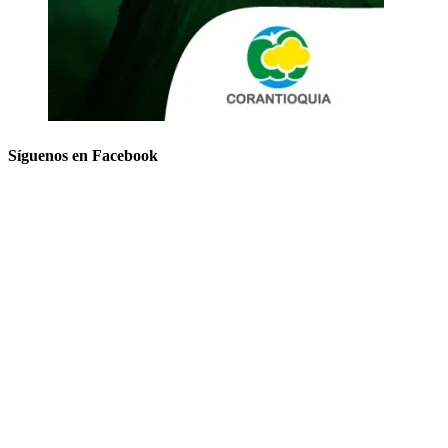
Síguenos en Facebook