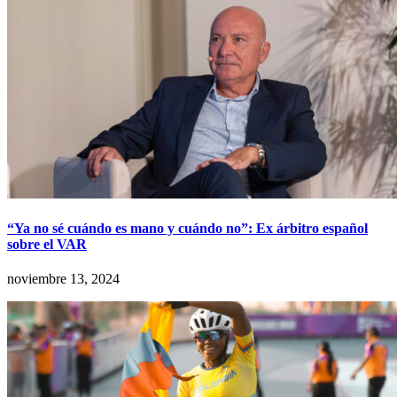
“Ya no sé cuándo es mano y cuándo no”: Ex árbitro español
sobre el VAR
noviembre 13, 2024