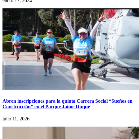
enero 17, 2024
Abren inscripciones para la quinta Carrera Social “Sueños en
Construcción” en el Parque Jaime Duque
julio 11, 2026