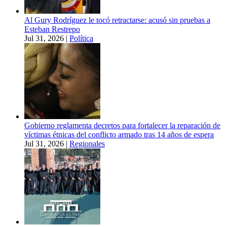
Al Gury Rodríguez le tocó retractarse: acusó sin pruebas a
Esteban Restrepo
Jul 31, 2026
|
Política
Gobierno reglamenta decretos para fortalecer la reparación de
víctimas étnicas del conflicto armado tras 14 años de espera
Jul 31, 2026
|
Regionales