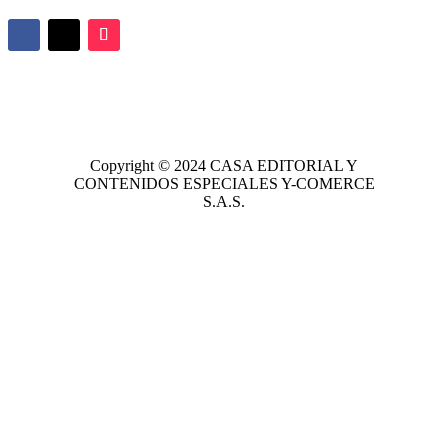
Copyright © 2024
CASA EDITORIAL
Y
CONTENIDOS ESPECIALES Y-COMERCE
S.A.S.