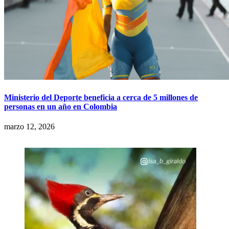
Ministerio del Deporte beneficia a cerca de 5 millones de
personas en un año en Colombia
marzo 12, 2026