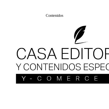
Contenidos