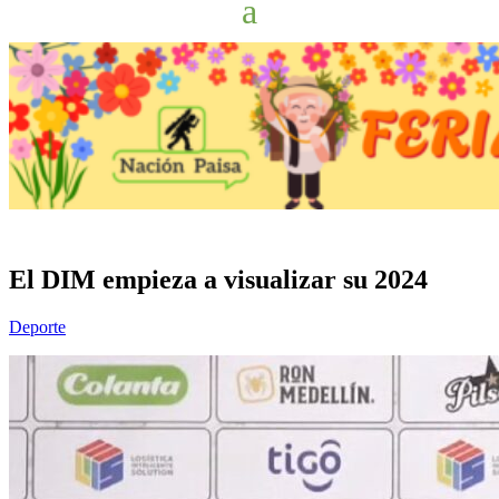
El DIM empieza a visualizar su 2024
Deporte