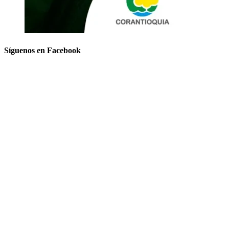
Síguenos en Facebook