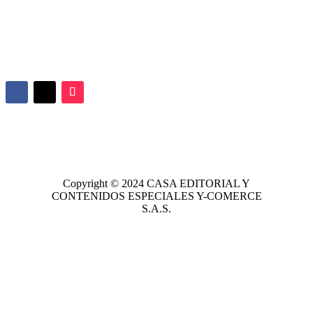
Copyright © 2024
CASA EDITORIAL
Y
CONTENIDOS ESPECIALES Y-COMERCE
S.A.S.