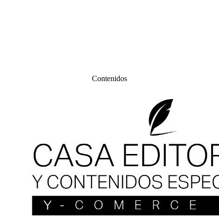
Contenidos