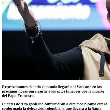
Representantes de todo el mundo llegarán al Vaticano en las
próximas horas para asistir a los actos fúnebres por la muerte
del Papa Francisco.
Fuentes de Alto gobierno confirmaron a este medio cómo estará
conformada la delegación colombiana que llegará a la Santa