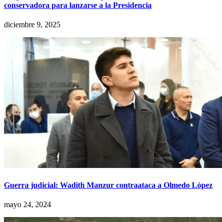
conservadora para lanzarse a la Presidencia
diciembre 9, 2025
Guerra judicial: Wadith Manzur contraataca a Olmedo López
mayo 24, 2024