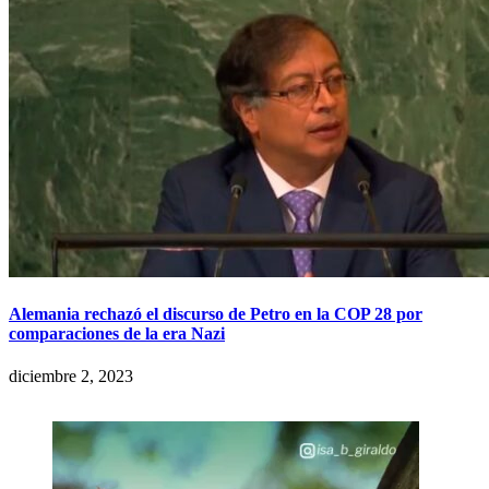
Alemania rechazó el discurso de Petro en la COP 28 por
comparaciones de la era Nazi
diciembre 2, 2023