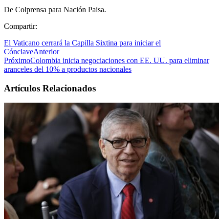
De Colprensa para Nación Paisa.
Compartir:
El Vaticano cerrará la Capilla Sixtina para iniciar el
Cónclave
Anterior
Próximo
Colombia inicia negociaciones con EE. UU. para eliminar
aranceles del 10% a productos nacionales
Artículos Relacionados