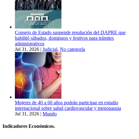
Consejo de Estado suspende resolución del DAPRE que
habilitó sábados, domingos y festivos para trámites
administrativos
Jul 31, 2026
|
Judicial
,
No categoría
Mujeres de 40 a 60 años podrán participar en estudio
internacional sobre salud cardiovascular y menopausia
Jul 31, 2026
|
Mundo
Indicadores Económicos.