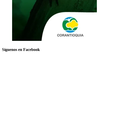
Síguenos en Facebook