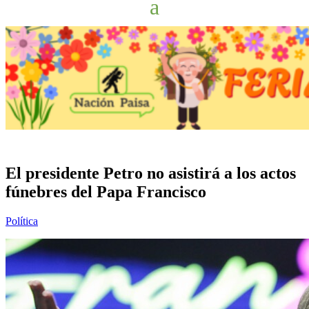
El presidente Petro no asistirá a los actos
fúnebres del Papa Francisco
Política