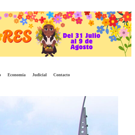
o
Economía
Judicial
Contacto