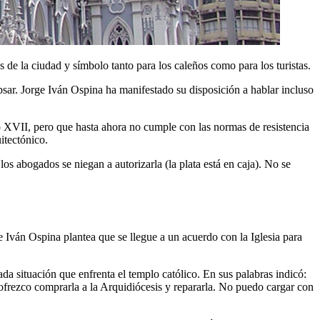
 de la ciudad y símbolo tanto para los caleños como para los turistas.
lapsar. Jorge Iván Ospina ha manifestado su disposición a hablar incluso
glo XVII, pero que hasta ahora no cumple con las normas de resistencia
itectónico.
 los abogados se niegan a autorizarla (la plata está en caja). No se
 Iván Ospina plantea que se llegue a un acuerdo con la Iglesia para
da situación que enfrenta el templo católico. En sus palabras indicó:
 ofrezco comprarla a la Arquidiócesis y repararla. No puedo cargar con