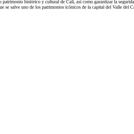
o patrimonio histórico y cultural de Cali, así como garantizar la segurida
 se salve uno de los patrimonios icónicos de la capital del Valle del C