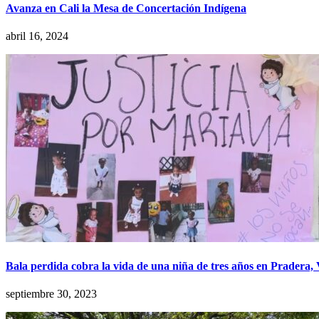
Avanza en Cali la Mesa de Concertación Indígena
abril 16, 2024
Bala perdida cobra la vida de una niña de tres años en Pradera, 
septiembre 30, 2023