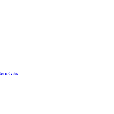
tes móviles