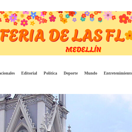
cionales
Editorial
Política
Deporte
Mundo
Entretenimient