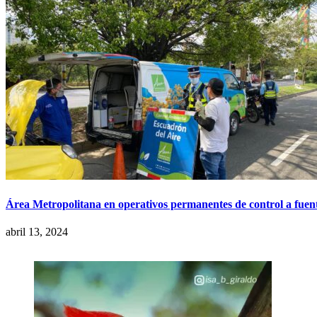
Área Metropolitana en operativos permanentes de control a fuen
abril 13, 2024