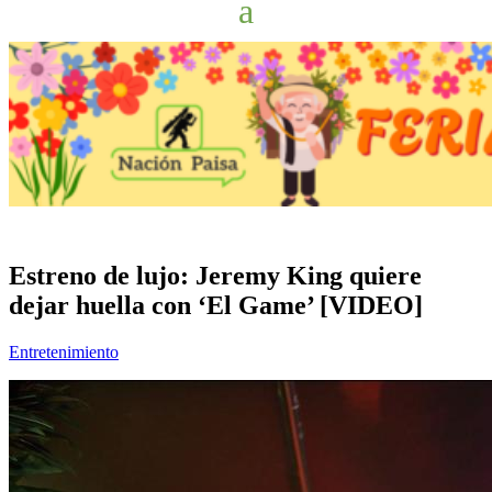
Estreno de lujo: Jeremy King quiere
dejar huella con ‘El Game’ [VIDEO]
Entretenimiento