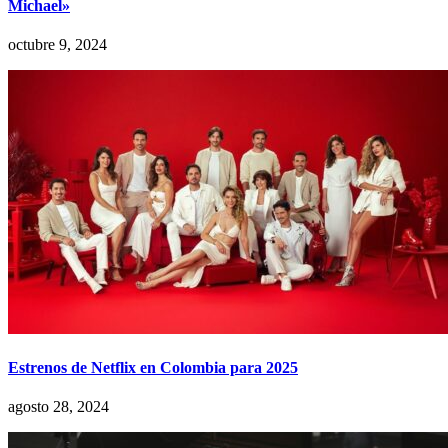
Michael»
octubre 9, 2024
Estrenos de Netflix en Colombia para 2025
agosto 28, 2024