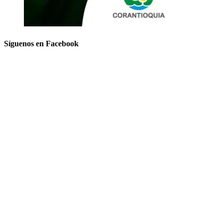
Síguenos en Facebook