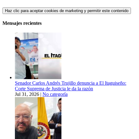
Haz clic para aceptar cookies de marketing y permitir este contenido
Mensajes recientes
Senador Carlos Andrés Trujillo denuncia a El Itaguiseño:
Corte Suprema de Justicia le da la razón
Jul 31, 2026
|
No categoría