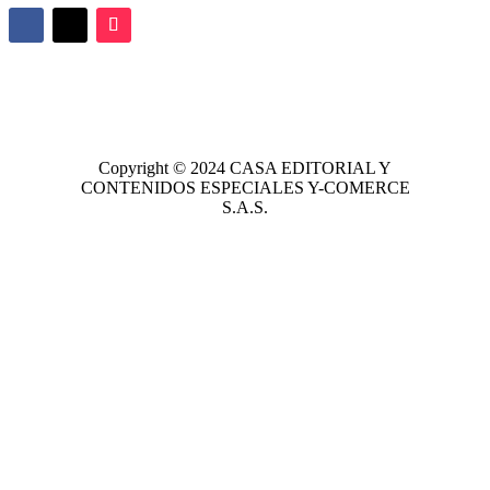
Copyright © 2024
CASA EDITORIAL
Y
CONTENIDOS ESPECIALES Y-COMERCE
S.A.S.