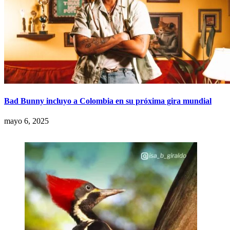
Bad Bunny incluyo a Colombia en su próxima gira mundial
mayo 6, 2025