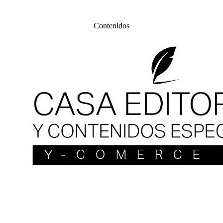
Contenidos