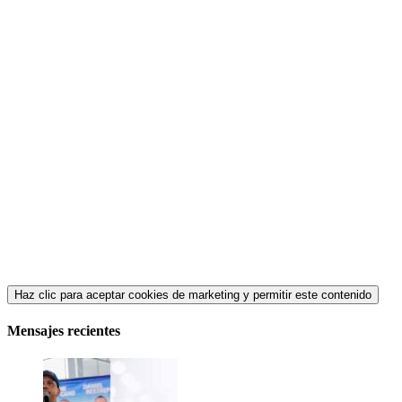
Haz clic para aceptar cookies de marketing y permitir este contenido
Mensajes recientes