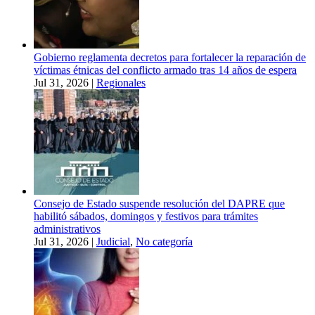
Gobierno reglamenta decretos para fortalecer la reparación de
víctimas étnicas del conflicto armado tras 14 años de espera
Jul 31, 2026
|
Regionales
Consejo de Estado suspende resolución del DAPRE que
habilitó sábados, domingos y festivos para trámites
administrativos
Jul 31, 2026
|
Judicial
,
No categoría