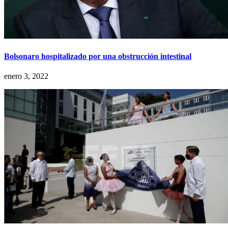
Bolsonaro hospitalizado por una obstrucción intestinal
enero 3, 2022