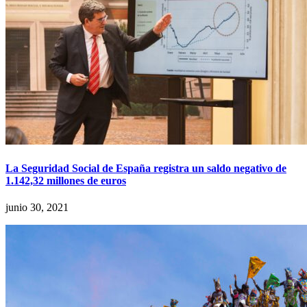
La Seguridad Social de España registra un saldo negativo de
1.142,32 millones de euros
junio 30, 2021