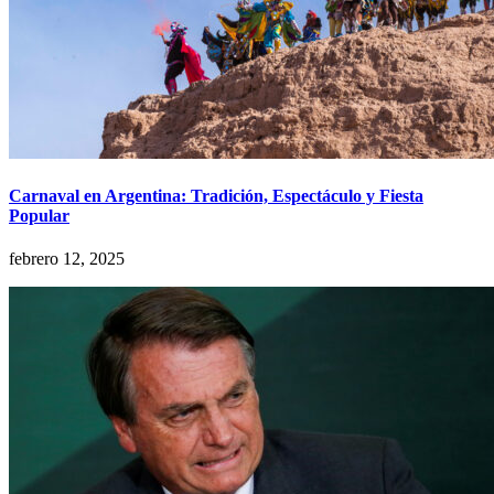
Carnaval en Argentina: Tradición, Espectáculo y Fiesta
Popular
febrero 12, 2025