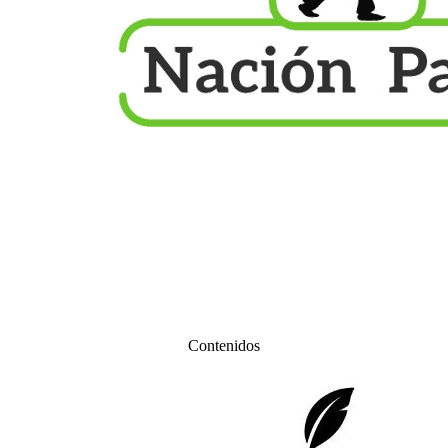
Contenidos