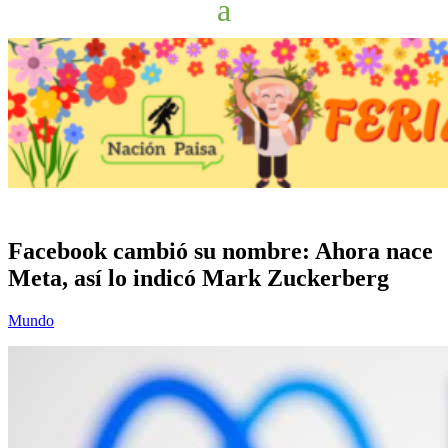
Facebook cambió su nombre: Ahora nace
Meta, así lo indicó Mark Zuckerberg
Mundo