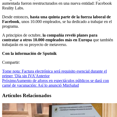
aumentada fueron reestructurados en una nueva entidad: Facebook
Reality Labs.
Desde entonces,
hasta una quinta parte de la fuerza laboral de
Facebook
, unos 10.000 empleados, se ha dedicado a trabajar en el
programa.
A principios de octubre,
la compañía reveló planes para
contratar a otros 10.000 empleados más en Europa
que también
trabajarán en su proyecto de metaverso.
Con la información de Sputnik
Compartir:
Tome nota: Factura electrónica será requisito esencial durante el
primer ‘Día sin IVA’
Anterior
Próximo
Aumento de aforos en espectáculos públicos se dará con
carné de vacunación: Así lo anunció MinSalud
Artículos Relacionados