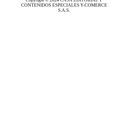
CONTENIDOS ESPECIALES Y-COMERCE
S.A.S.