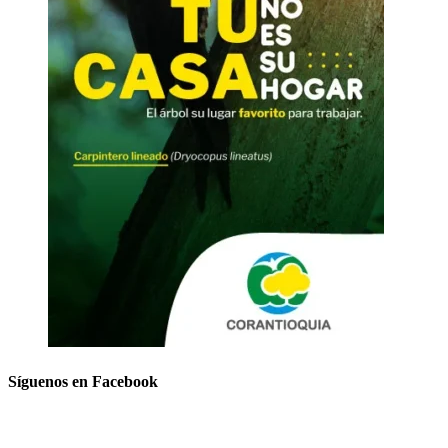
Síguenos en Facebook