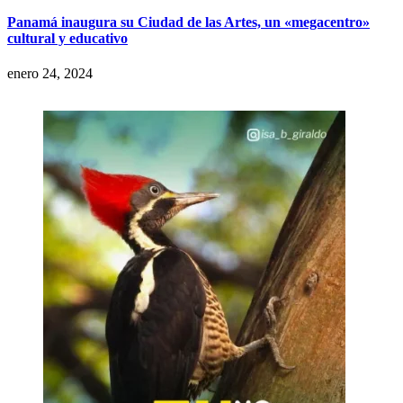
Panamá inaugura su Ciudad de las Artes, un «megacentro»
cultural y educativo
enero 24, 2024