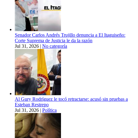
Senador Carlos Andrés Trujillo denuncia a El Itaguiseño:
Corte Suprema de Justicia le da la razón
Jul 31, 2026
|
No categoría
Al Gury Rodríguez le tocó retractarse: acusó sin pruebas a
Esteban Restrepo
Jul 31, 2026
|
Política