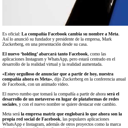
Es oficial:
La compañía Facebook cambia su nombre a Meta
.
Así lo anunció su fundador y presidente de la empresa, Mark
Zuckerberg, en una presentación desde su casa.
El nuevo ‘holding’ abarcará tanto Facebook
, como las
aplicaciones Instagram y WhatsApp, pero estará centrado en el
desarrollo de la realidad virtual y la realidad aumentada.
«Estoy orgulloso de anunciar que a partir de hoy, nuestra
compañía ahora es Meta»
, dijo Zuckerberg en la conferencia anual
de Facebook, con un animado video.
El nuevo rumbo que tomará la compañía a partir de ahora
será el
desarrollo de un metaverso en lugar de plataformas de redes
sociales
, y con el nuevo nombre se quiere destacar este cambio.
Meta será
la empresa matriz que englobará lo que ahora son la
propia red social de Facebook
, las populares aplicaciones
WhatsApp e Instagram, además de otros proyectos como la marca