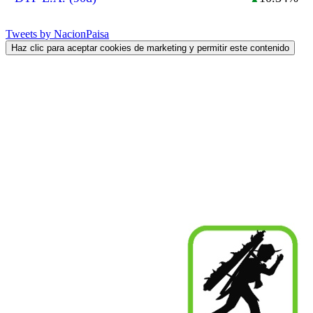
Tweets by NacionPaisa
Haz clic para aceptar cookies de marketing y permitir este contenido