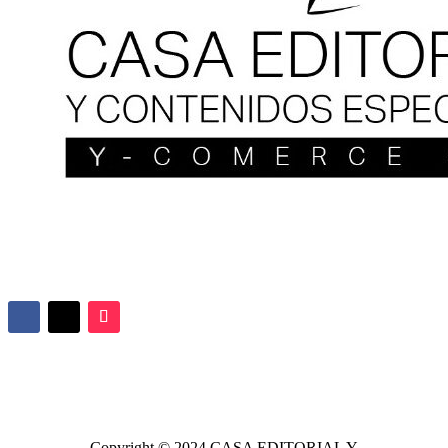
Copyright © 2024
CASA EDITORIAL
Y